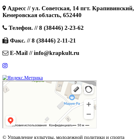
Адресс // ул. Советская, 14 пгт. Крапивинский,
Кемеровская область, 652440
Телефон. // 8 (38446) 2-23-62
Факс. // 8 (38446) 2-11-21
E-Mail // info@krapkult.ru
© Управление культуры, молодежной политики и спорта