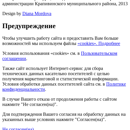
администрации Крапивинского муниципального района, 2013
Design by
Diana Mordova
Предупреждение
Чтобы улучшить работу сайта и предоставить Вам больше
возможностей мы используем файлы
«cookies». Подробнее
Условия использования «cookies» см. в
Пользовательском
соглашении
.
Также сайт использует Интернет-сервис для сбора
технических данных касательно посетителей с целью
получения маркетинговой и статистической информации.
Условия обработки данных посетителей сайта см. в
Политике
конфиденциальности
.
В случае Вашего отказа от продолжения работы с сайтом
нажмите "Не согласен(на)".
Для подтверждения Вашего согласия на обработку данных на
указанных выше условиях нажмите "Согласен(на)".
Не согласен(на)