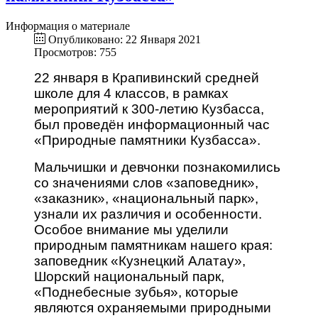
Информация о материале
Опубликовано: 22 Января 2021
Просмотров: 755
22 января в Крапивинский средней
школе для 4 классов, в рамках
мероприятий к 300-летию Кузбасса,
был проведён информационный час
«Природные памятники Кузбасса».
Мальчишки и девчонки познакомились
со значениями слов «заповедник»,
«заказник», «национальный парк»,
узнали их различия и особенности.
Особое внимание мы уделили
природным памятникам нашего края:
заповедник «Кузнецкий Алатау»,
Шорский национальный парк,
«Поднебесные зубья», которые
являются охраняемыми природными