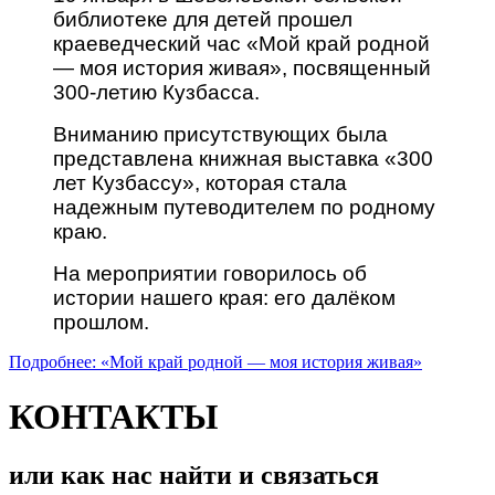
библиотеке для детей прошел
краеведческий час «Мой край родной
— моя история живая», посвященный
300-летию Кузбасса.
Вниманию присутствующих была
представлена книжная выставка «300
лет Кузбассу», которая стала
надежным путеводителем по родному
краю.
На мероприятии говорилось об
истории нашего края: его далёком
прошлом.
Подробнее: «Мой край родной — моя история живая»
КОНТАКТЫ
или как нас найти и связаться