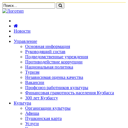
Новости
Управление
Основная информация
Руководящий состав
Подведомственные учреждения
Противодействие коррупции
Национальная политика
Туризм
Независимая оценка качества
Вакансии
Профсоюз работников культуры
Финансовая грамотность населения Кузбасса
300 лет Кузбассу
Культура
Организации культуры
Афиша
Пушкинская карта
Услуги