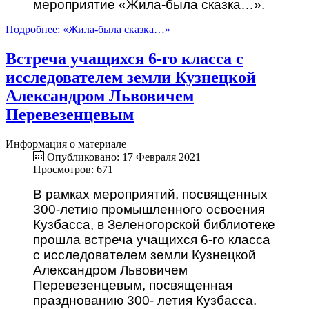
мероприятие «Жила-была сказка…».
Подробнее: «Жила-была сказка…»
Встреча учащихся 6-го класса с
исследователем земли Кузнецкой
Александром Львовичем
Перевезенцевым
Информация о материале
Опубликовано: 17 Февраля 2021
Просмотров: 671
В рамках мероприятий, посвященных
300-летию промышленного освоения
Кузбасса, в Зеленогорской библиотеке
прошла встреча учащихся 6-го класса
с исследователем земли Кузнецкой
Александром Львовичем
Перевезенцевым, посвященная
празднованию 300- летия Кузбасса.