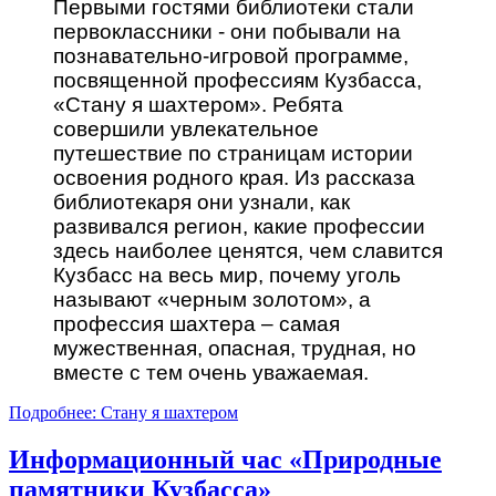
Первыми гостями библиотеки стали
первоклассники - они побывали на
познавательно-игровой программе,
посвященной профессиям Кузбасса,
«Стану я шахтером». Ребята
совершили увлекательное
путешествие по страницам истории
освоения родного края. Из рассказа
библиотекаря они узнали, как
развивался регион, какие профессии
здесь наиболее ценятся, чем славится
Кузбасс на весь мир, почему уголь
называют «черным золотом», а
профессия шахтера – самая
мужественная, опасная, трудная, но
вместе с тем очень уважаемая.
Подробнее: Стану я шахтером
Информационный час «Природные
памятники Кузбасса»