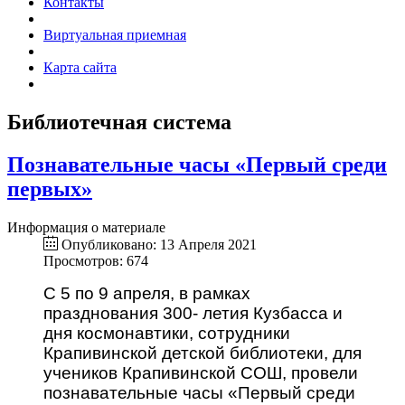
Контакты
Виртуальная приемная
Карта сайта
Библиотечная система
Познавательные часы «Первый среди
первых»
Информация о материале
Опубликовано: 13 Апреля 2021
Просмотров: 674
С 5 по 9 апреля, в рамках
празднования 300- летия Кузбасса и
дня космонавтики, сотрудники
Крапивинской детской библиотеки, для
учеников Крапивинской СОШ, провели
познавательные часы «Первый среди