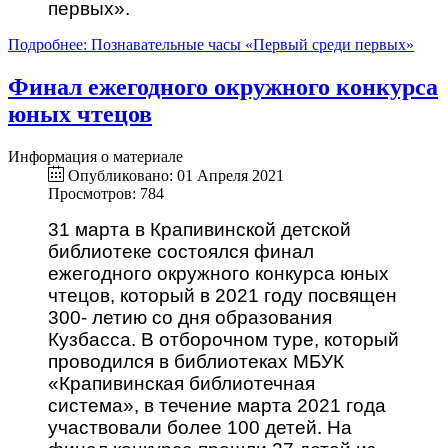
первых».
Подробнее: Познавательные часы «Первый среди первых»
Финал ежегодного окружного конкурса
юных чтецов
Информация о материале
Опубликовано: 01 Апреля 2021
Просмотров: 784
31 марта в Крапивинской детской
библиотеке состоялся финал
ежегодного окружного конкурса юных
чтецов, который в 2021 году посвящен
300- летию со дня образования
Кузбасса. В отборочном туре, который
проводился в библиотеках МБУК
«Крапивинская библиотечная
система», в течение марта 2021 года
участвовали более 100 детей. На