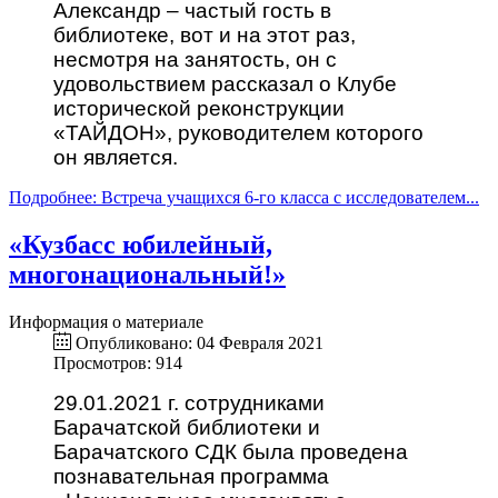
Александр – частый гость в
библиотеке, вот и на этот раз,
несмотря на занятость, он с
удовольствием рассказал о Клубе
исторической реконструкции
«ТАЙДОН», руководителем которого
он является.
Подробнее: Встреча учащихся 6-го класса с исследователем...
«Кузбасс юбилейный,
многонациональный!»
Информация о материале
Опубликовано: 04 Февраля 2021
Просмотров: 914
29.01.2021 г. сотрудниками
Барачатской библиотеки и
Барачатского СДК была проведена
познавательная программа