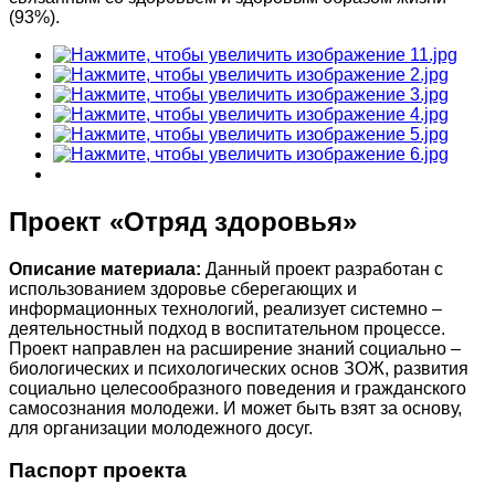
(93%).
Проект «Отряд здоровья»
Описание материала:
Данный проект разработан с
использованием здоровье сберегающих и
информационных технологий, реализует системно –
деятельностный подход в воспитательном процессе.
Проект направлен на расширение знаний социально –
биологических и психологических основ ЗОЖ, развития
социально целесообразного поведения и гражданского
самосознания молодежи. И может быть взят за основу,
для организации молодежного досуг.
Паспорт проекта