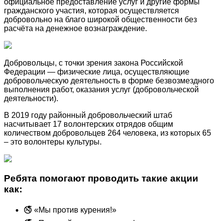
официальное предоставление услуг и другие формы
гражданского участия, которая осуществляется
добровольно на благо широкой общественности без
расчёта на денежное вознаграждение.
Добровольцы, с точки зрения закона Российской
Федерации — физические лица, осуществляющие
добровольческую деятельность в форме безвозмездного
выполнения работ, оказания услуг (добровольческой
деятельности).
В 2019 году районный добровольческий штаб
насчитывает 17 волонтерских отрядов общим
количеством добровольцев 264 человека, из которых 65
– это волонтеры культуры.
Ребята помогают проводить такие акции
как:
🚭 «Мы против курения!»