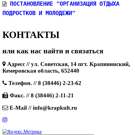
Постановление "Организация отдыха
подростков и молодежи"
КОНТАКТЫ
или как нас найти и связаться
Адресс // ул. Советская, 14 пгт. Крапивинский,
Кемеровская область, 652440
Телефон. // 8 (38446) 2-23-62
Факс. // 8 (38446) 2-11-21
E-Mail // info@krapkult.ru