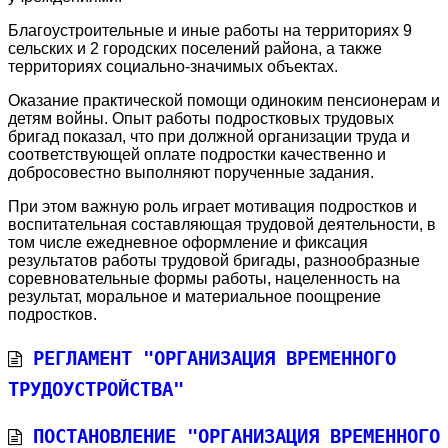
Благоустроительные и иные работы на территориях 9
сельских и 2 городских поселений района, а также
территориях социально-значимых объектах.
Оказание практической помощи одиноким пенсионерам и
детям войны. Опыт работы подростковых трудовых
бригад показал, что при должной организации труда и
соответствующей оплате подростки качественно и
добросовестно выполняют порученные задания.
При этом важную роль играет мотивация подростков и
воспитательная составляющая трудовой деятельности, в
том числе ежедневное оформление и фиксация
результатов работы трудовой бригады, разнообразные
соревновательные формы работы, нацеленность на
результат, моральное и материальное поощрение
подростков.
Регламент "Организация временного
трудоустройства"
Постановление "Организация временного