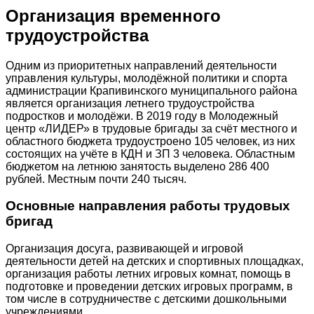
Организация временного
трудоустройства
Одним из приоритетных направлений деятельности
управления культуры, молодёжной политики и спорта
администрации Крапивинского муниципального района
является организация летнего трудоустройства
подростков и молодёжи. В 2019 году в Молодежный
центр «ЛИДЕР» в трудовые бригады за счёт местного и
областного бюджета трудоустроено 105 человек, из них
состоящих на учёте в КДН и ЗП 3 человека. Областным
бюджетом на летнюю занятость выделено 286 400
рублей. Местным почти 240 тысяч.
Основные направления работы трудовых
бригад
Организация досуга, развивающей и игровой
деятельности детей на детских и спортивных площадках,
организация работы летних игровых комнат, помощь в
подготовке и проведении детских игровых программ, в
том числе в сотрудничестве с детскими дошкольными
учреждениями.