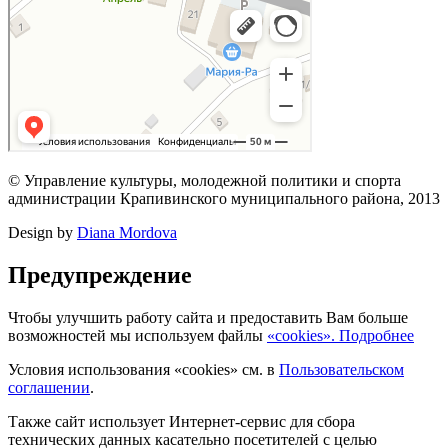
© Управление культуры, молодежной политики и спорта
администрации Крапивинского муниципального района, 2013
Design by
Diana Mordova
Предупреждение
Чтобы улучшить работу сайта и предоставить Вам больше
возможностей мы используем файлы
«cookies». Подробнее
Условия использования «cookies» см. в
Пользовательском
соглашении
.
Также сайт использует Интернет-сервис для сбора
технических данных касательно посетителей с целью