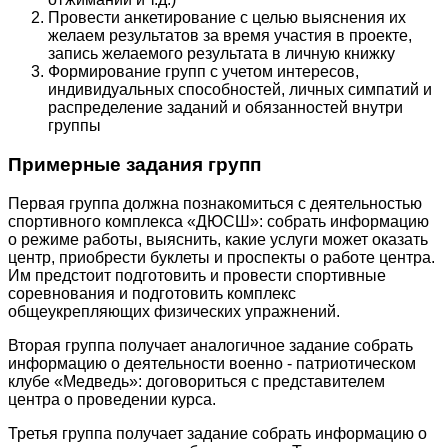
Провести анкетирование с целью выяснения их
желаем результатов за время участия в проекте,
запись желаемого результата в личную книжку
Формирование групп с учетом интересов,
индивидуальных способностей, личных симпатий и
распределение заданий и обязанностей внутри
группы
Примерные задания групп
Первая группа должна познакомиться с деятельностью
спортивного комплекса «ДЮСШ»: собрать информацию
о режиме работы, выяснить, какие услуги может оказать
центр, приобрести буклеты и проспекты о работе центра.
Им предстоит подготовить и провести спортивные
соревнования и подготовить комплекс
общеукрепляющих физических упражнений.
Вторая группа получает аналогичное задание собрать
информацию о деятельности военно - патриотическом
клубе «Медведь»: договориться с представителем
центра о проведении курса.
Третья группа получает задание собрать информацию о