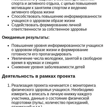
спорта и активного отдыха, с целью повышения
мотивации к занятиям спортом и ведению
активного образа жизни
Способствовать повышению информированности
учащихся о здоровом образе жизни
Содействовать формированию личной
ответственности за собственное здоровье
Ожидаемые результаты:
Повышение уровня информированности учащихся
о здоровом образе жизни и формирование
готовности его пропагандировать
Увеличение числа молодежи, занятой в свободное
время в кружках и секциях
Снижение уровня заболеваемости детей
Деятельность в рамках проекта
Реализация проекта начинается с мониторинга
физического здоровья учащихся. Необходимо
измерить и вписать в личную книжку каждого
участника, данные о состояние физической
подготовки (пульс, количество приседаний,
отжиманий и т.д.)