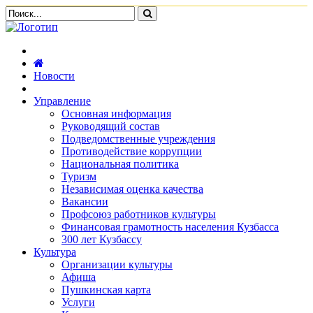
Новости
Управление
Основная информация
Руководящий состав
Подведомственные учреждения
Противодействие коррупции
Национальная политика
Туризм
Независимая оценка качества
Вакансии
Профсоюз работников культуры
Финансовая грамотность населения Кузбасса
300 лет Кузбассу
Культура
Организации культуры
Афиша
Пушкинская карта
Услуги