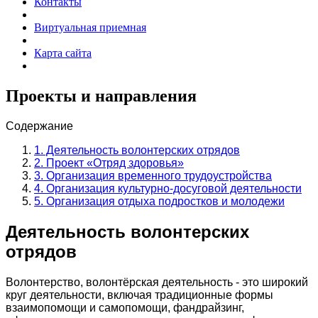
Контакты
Виртуальная приемная
Карта сайта
Проекты и направления
Содержание
1. Деятельность волонтерских отрядов
2. Проект «Отряд здоровья»
3. Организация временного трудоустройства
4. Организация культурно-досуговой деятельности
5. Организация отдыха подростков и молодежи
Деятельность волонтерских
отрядов
Волонтерство, волонтёрская деятельность - это широкий
круг деятельности, включая традиционные формы
взаимопомощи и самопомощи, фандрайзинг,