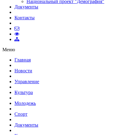
Национальный проект "Демография"
Документы
Контакты
Меню
Главная
Новости
Управление
Культура
Молодежь
Спорт
Документы