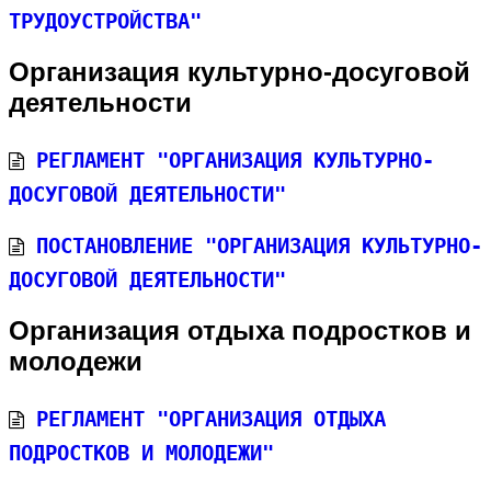
трудоустройства"
Организация культурно-досуговой
деятельности
Регламент "Организация культурно-
досуговой деятельности"
Постановление "Организация культурно-
досуговой деятельности"
Организация отдыха подростков и
молодежи
Регламент "Организация отдыха
подростков и молодежи"