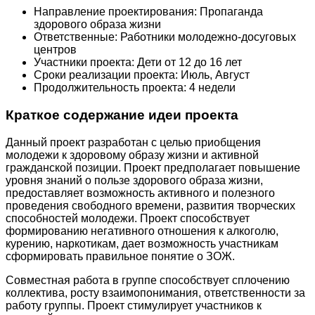
Направление проектирования: Пропаганда
здорового образа жизни
Ответственные: Работники молодежно-досуговых
центров
Участники проекта: Дети от 12 до 16 лет
Сроки реализации проекта: Июль, Август
Продолжительность проекта: 4 недели
Краткое содержание идеи проекта
Данный проект разработан с целью приобщения
молодежи к здоровому образу жизни и активной
гражданской позиции. Проект предполагает повышение
уровня знаний о пользе здорового образа жизни,
предоставляет возможность активного и полезного
проведения свободного времени, развития творческих
способностей молодежи. Проект способствует
формированию негативного отношения к алкоголю,
курению, наркотикам, дает возможность участникам
сформировать правильное понятие о ЗОЖ.
Совместная работа в группе способствует сплочению
коллектива, росту взаимопонимания, ответственности за
работу группы. Проект стимулирует участников к