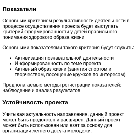
Показатели
Основным критерием результативности деятельности в
процессе осуществления проекта будет выступать
критерий сформированности у детей правильного
понимания здорового образа жизни.
Основными показателями такого критерия будут служить:
Активизация познавательной деятельности
Информированность по теме проекта
Активный образ жизни (занятия спортом и
творчеством, посещение кружков по интересам)
Предполагаемые методы регистрации показателей:
наблюдение и анализ результатов.
Устойчивость проекта
Учитывая актуальность направления, данный проект
может быть продолжен и расширен. Данный проект
может быть использован или взят за основу для
организации летнего досуга молодежи.