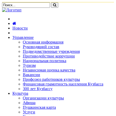
Новости
Управление
Основная информация
Руководящий состав
Подведомственные учреждения
Противодействие коррупции
Национальная политика
Туризм
Независимая оценка качества
Вакансии
Профсоюз работников культуры
Финансовая грамотность населения Кузбасса
300 лет Кузбассу
Культура
Организации культуры
Афиша
Пушкинская карта
Услуги