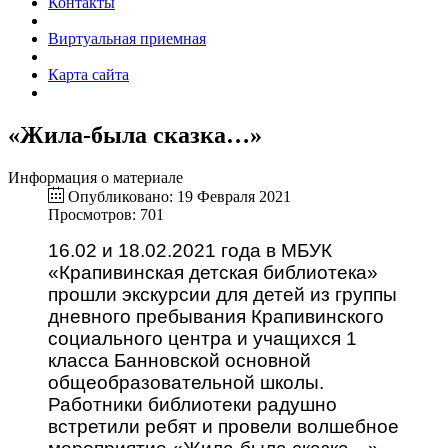
Контакты
Виртуальная приемная
Карта сайта
«Жила-была сказка…»
Информация о материале
Опубликовано: 19 Февраля 2021
Просмотров: 701
16.02 и 18.02.2021 года в МБУК
«Крапивинская детская библиотека»
прошли экскурсии для детей из группы
дневного пребывания Крапивинского
социального центра и учащихся 1
класса Банновской основной
общеобразовательной школы.
Работники библиотеки радушно
встретили ребят и провели волшебное