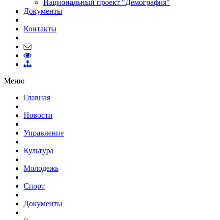
Национальный проект "Демография"
Документы
Контакты
Меню
Главная
Новости
Управление
Культура
Молодежь
Спорт
Документы