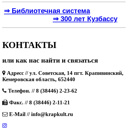
⇒ Библиотечная система
⇒ 300 лет Кузбассу
КОНТАКТЫ
или как нас найти и связаться
Адресс // ул. Советская, 14 пгт. Крапивинский,
Кемеровская область, 652440
Телефон. // 8 (38446) 2-23-62
Факс. // 8 (38446) 2-11-21
E-Mail // info@krapkult.ru