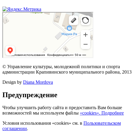
© Управление культуры, молодежной политики и спорта
администрации Крапивинского муниципального района, 2013
Design by
Diana Mordova
Предупреждение
Чтобы улучшить работу сайта и предоставить Вам больше
возможностей мы используем файлы
«cookies». Подробнее
Условия использования «cookies» см. в
Пользовательском
соглашении
.