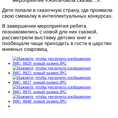
мероприятие «Жила-была сказка…».
Дети попали в сказочную страну, где проявили
свою смекалку в интеллектуальных конкурсах.
В завершении мероприятия ребята
познакомились с новой для них сказкой,
рассмотрели выставку детских книг и
пообещали чаще приходить в гости в царство
книжных сокровищ.