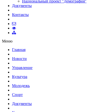
Национальный проект "Демография"
Документы
Контакты
Меню
Главная
Новости
Управление
Культура
Молодежь
Спорт
Документы