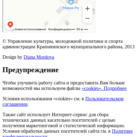
© Управление культуры, молодежной политики и спорта
администрации Крапивинского муниципального района, 2013
Design by
Diana Mordova
Предупреждение
Чтобы улучшить работу сайта и предоставить Вам больше
возможностей мы используем файлы
«cookies». Подробнее
Условия использования «cookies» см. в
Пользовательском
соглашении
.
Также сайт использует Интернет-сервис для сбора
технических данных касательно посетителей с целью
получения маркетинговой и статистической информации.
Условия обработки данных посетителей сайта см. в
Политике
конфиденциальности
.