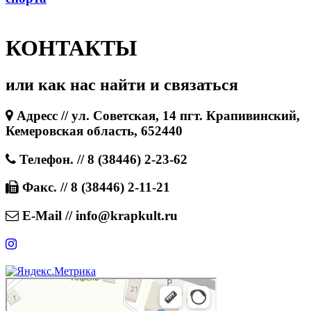
КОНТАКТЫ
или как нас найти и связаться
Адресс // ул. Советская, 14 пгт. Крапивинский,
Кемеровская область, 652440
Телефон. // 8 (38446) 2-23-62
Факс. // 8 (38446) 2-11-21
E-Mail // info@krapkult.ru