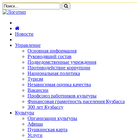
Новости
Управление
Основная информация
Руководящий состав
Подведомственные учреждения
Противодействие коррупции
Национальная политика
Туризм
Независимая оценка качества
Вакансии
Профсоюз работников культуры
Финансовая грамотность населения Кузбасса
300 лет Кузбассу
Культура
Организации культуры
Афиша
Пушкинская карта
Услуги