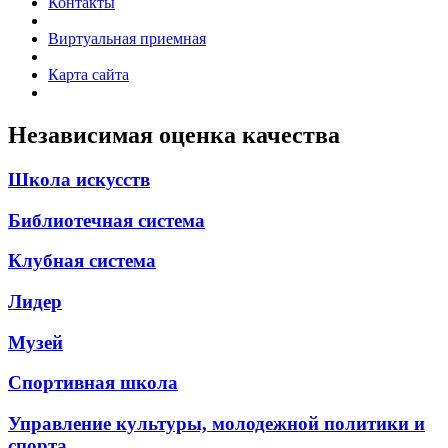
Контакты
Виртуальная приемная
Карта сайта
Независимая оценка качества
Школа искусств
Библиотечная система
Клубная система
Лидер
Музей
Спортивная школа
Управление культуры, молодежной политики и
спорта