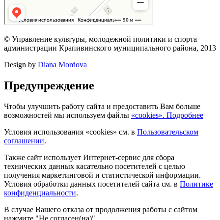
© Управление культуры, молодежной политики и спорта
администрации Крапивинского муниципального района, 2013
Design by
Diana Mordova
Предупреждение
Чтобы улучшить работу сайта и предоставить Вам больше
возможностей мы используем файлы
«cookies». Подробнее
Условия использования «cookies» см. в
Пользовательском
соглашении
.
Также сайт использует Интернет-сервис для сбора
технических данных касательно посетителей с целью
получения маркетинговой и статистической информации.
Условия обработки данных посетителей сайта см. в
Политике
конфиденциальности
.
В случае Вашего отказа от продолжения работы с сайтом
нажмите "Не согласен(на)".