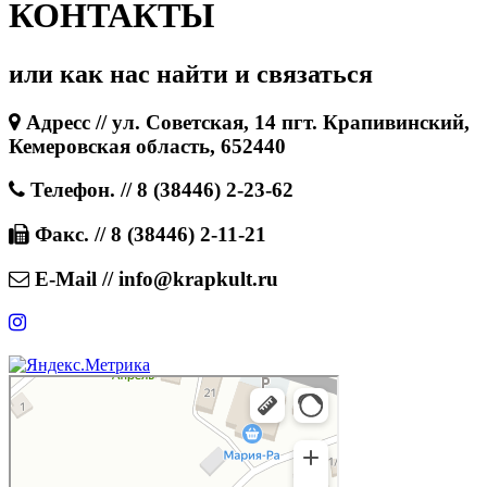
КОНТАКТЫ
или как нас найти и связаться
Адресс // ул. Советская, 14 пгт. Крапивинский,
Кемеровская область, 652440
Телефон. // 8 (38446) 2-23-62
Факс. // 8 (38446) 2-11-21
E-Mail // info@krapkult.ru