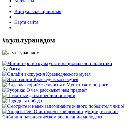
Контакты
Виртуальная приемная
Карта сайта
#культуранадом