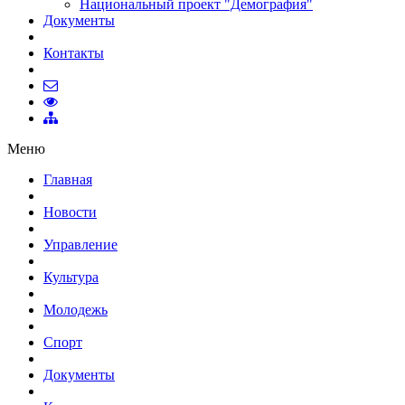
Национальный проект "Демография"
Документы
Контакты
Меню
Главная
Новости
Управление
Культура
Молодежь
Спорт
Документы