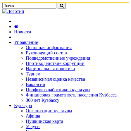
Новости
Управление
Основная информация
Руководящий состав
Подведомственные учреждения
Противодействие коррупции
Национальная политика
Туризм
Независимая оценка качества
Вакансии
Профсоюз работников культуры
Финансовая грамотность населения Кузбасса
300 лет Кузбассу
Культура
Организации культуры
Афиша
Пушкинская карта
Услуги