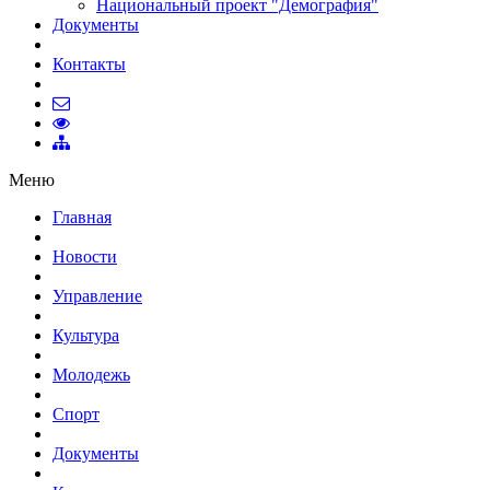
Национальный проект "Демография"
Документы
Контакты
Меню
Главная
Новости
Управление
Культура
Молодежь
Спорт
Документы