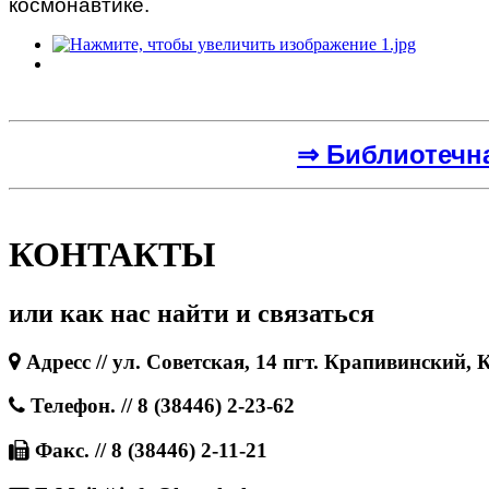
космонавтике.
⇒ Библиотечн
КОНТАКТЫ
или как нас найти и связаться
Адресс // ул. Советская, 14 пгт. Крапивинский, 
Телефон. // 8 (38446) 2-23-62
Факс. // 8 (38446) 2-11-21