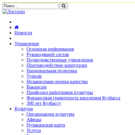
Новости
Управление
Основная информация
Руководящий состав
Подведомственные учреждения
Противодействие коррупции
Национальная политика
Туризм
Независимая оценка качества
Вакансии
Профсоюз работников культуры
Финансовая грамотность населения Кузбасса
300 лет Кузбассу
Культура
Организации культуры
Афиша
Пушкинская карта
Услуги