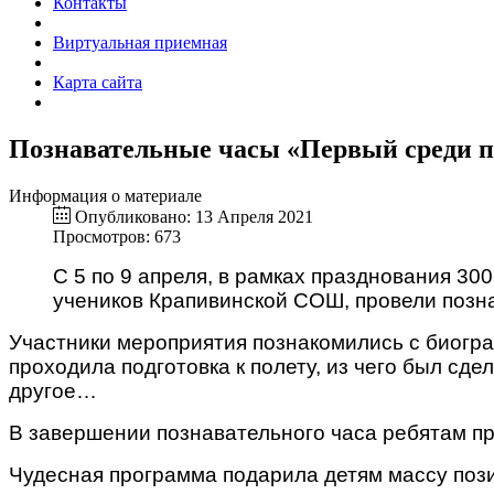
Контакты
Виртуальная приемная
Карта сайта
Познавательные часы «Первый среди 
Информация о материале
Опубликовано: 13 Апреля 2021
Просмотров: 673
С 5 по 9 апреля, в рамках празднования 300
учеников Крапивинской СОШ, провели позн
Участники мероприятия познакомились с биограф
проходила подготовка к полету, из чего был сд
другое…
В завершении познавательного часа ребятам пр
Чудесная программа подарила детям массу пози