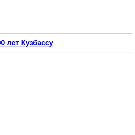
00 лет Кузбассу