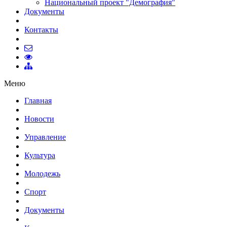
Национальный проект "Демография"
Документы
Контакты
Меню
Главная
Новости
Управление
Культура
Молодежь
Спорт
Документы