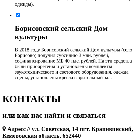
одежды).
Борисовский сельский Дом
культуры
В 2018 году Борисовский сельский Дом культуры (село
Борисово) получил субсидию 3 млн. рублей,
софинансирование МБ 40 тыс. рублей. На эти средства
были приобретены и установлены комплекты
звукотехнического и светового оборудования, одежда
сцены, установлены кресла в зрительный зал.
КОНТАКТЫ
или как нас найти и связаться
Адресс // ул. Советская, 14 пгт. Крапивинский,
Кемеровская область, 652440