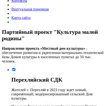
Контакты
Виртуальная приемная
Карта сайта
Партийный проект "Культура малой
родины"
Направление проекта «Местный дом культуры»
-
обеспечение развития и укрепления материально-технической
базы Домов культуры в населенных пунктах до 50 тыс.
человек.
Перехляйский СДК
Жителей с. Перехляй в 2023 году ждет новый,
современный, модернизированный сельский Дом
культуры.