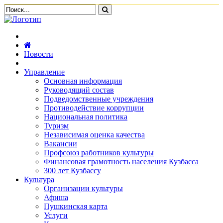
Новости
Управление
Основная информация
Руководящий состав
Подведомственные учреждения
Противодействие коррупции
Национальная политика
Туризм
Независимая оценка качества
Вакансии
Профсоюз работников культуры
Финансовая грамотность населения Кузбасса
300 лет Кузбассу
Культура
Организации культуры
Афиша
Пушкинская карта
Услуги