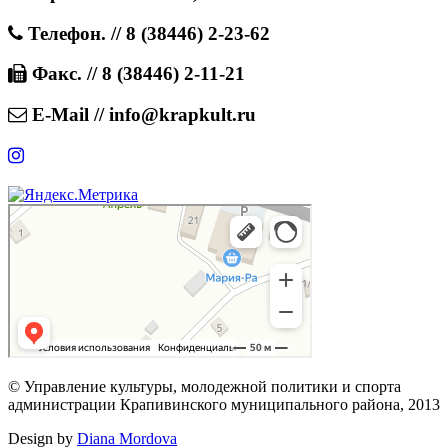
Телефон. // 8 (38446) 2-23-62
Факс. // 8 (38446) 2-11-21
E-Mail // info@krapkult.ru
© Управление культуры, молодежной политики и спорта
администрации Крапивинского муниципального района, 2013
Design by
Diana Mordova