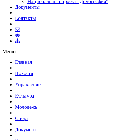
Национальный проект "Демография"
Документы
Контакты
Меню
Главная
Новости
Управление
Культура
Молодежь
Спорт
Документы