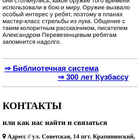
они столкнулись, какое оружие того времени
использовали в бою и миру. Оружие вызвало
особый интерес у ребят, поэтому в планах
мастер-класс стрельбы из лука. Общение с
таким колоритным рассказчиком, писателем
Александром Перевезенцевым ребятам
запомнится надолго.
⇒ Библиотечная система
⇒ 300 лет Кузбассу
КОНТАКТЫ
или как нас найти и связаться
Адресс // ул. Советская, 14 пгт. Крапивинский,