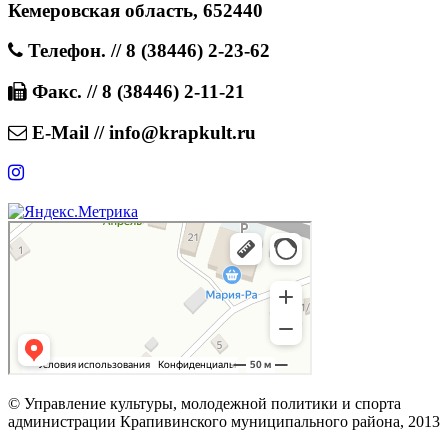
Кемеровская область, 652440
Телефон. // 8 (38446) 2-23-62
Факс. // 8 (38446) 2-11-21
E-Mail // info@krapkult.ru
© Управление культуры, молодежной политики и спорта
администрации Крапивинского муниципального района, 2013