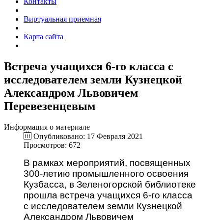
Контакты
Виртуальная приемная
Карта сайта
Встреча учащихся 6-го класса с
исследователем земли Кузнецкой
Александром Львовичем
Перевезенцевым
Информация о материале
Опубликовано: 17 Февраля 2021
Просмотров: 672
В рамках мероприятий, посвященных
300-летию промышленного освоения
Кузбасса, в Зеленогорской библиотеке
прошла встреча учащихся 6-го класса
с исследователем земли Кузнецкой
Александром Львовичем