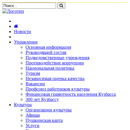
Новости
Управление
Основная информация
Руководящий состав
Подведомственные учреждения
Противодействие коррупции
Национальная политика
Туризм
Независимая оценка качества
Вакансии
Профсоюз работников культуры
Финансовая грамотность населения Кузбасса
300 лет Кузбассу
Культура
Организации культуры
Афиша
Пушкинская карта
Услуги