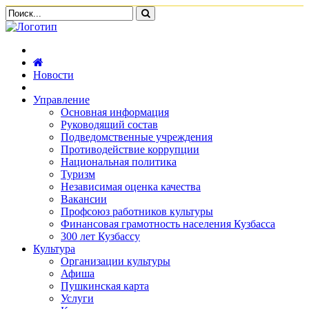
Новости
Управление
Основная информация
Руководящий состав
Подведомственные учреждения
Противодействие коррупции
Национальная политика
Туризм
Независимая оценка качества
Вакансии
Профсоюз работников культуры
Финансовая грамотность населения Кузбасса
300 лет Кузбассу
Культура
Организации культуры
Афиша
Пушкинская карта
Услуги