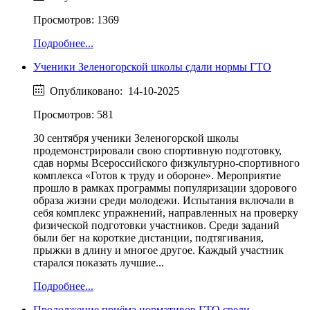
Просмотров: 1369
Подробнее...
Ученики Зеленогорской школы сдали нормы ГТО
Опубликовано: 14-10-2025
Просмотров: 581
30 сентября ученики Зеленогорской школы
продемонстрировали свою спортивную подготовку,
сдав нормы Всероссийского физкультурно-спортивного
комплекса «Готов к труду и обороне». Мероприятие
прошло в рамках программы популяризации здорового
образа жизни среди молодежи. Испытания включали в
себя комплекс упражнений, направленных на проверку
физической подготовки участников. Среди заданий
были бег на короткие дистанции, подтягивания,
прыжки в длину и многое другое. Каждый участник
старался показать лучшие...
Подробнее...
Продолжение приёма нормативов ГТО среди