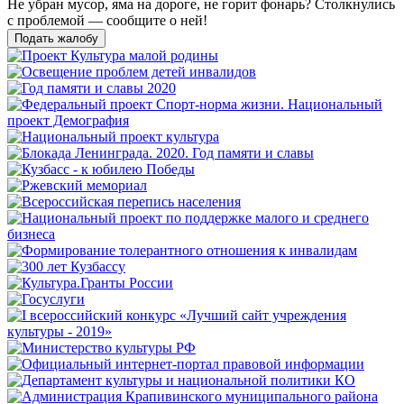
Не убран мусор, яма на дороге, не горит фонарь?
Столкнулись
с проблемой — сообщите о ней!
Подать жалобу