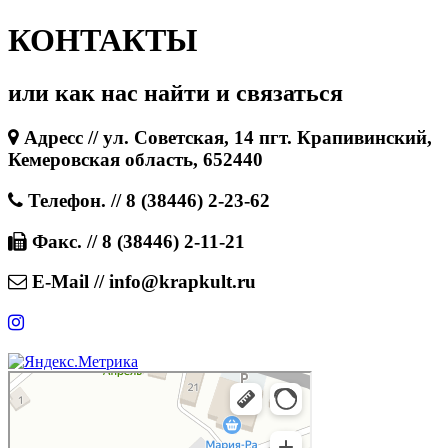
КОНТАКТЫ
или как нас найти и связаться
Адресс // ул. Советская, 14 пгт. Крапивинский,
Кемеровская область, 652440
Телефон. // 8 (38446) 2-23-62
Факс. // 8 (38446) 2-11-21
E-Mail // info@krapkult.ru