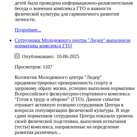
детей была проведена информационно-разъяснительная
беседа о значении комплекса ГТО и важности
физической культуры для гармоничного развития
личности.
Подробнее...
Сотрудники Молодежного центра "Лидер" выполнили
нормативы комплекса ГТО
Опубликовано: 10-06-2025
Просмотров: 1107
Коллектив Молодежного центра "Лидер"
продемонстрировал приверженность спорту и
здоровому образу жизни, успешно выполнив нормативы
Всероссийского физкультурно-спортивного комплекса
"Готов к труду и обороне" (ГТО). Данное событие
отражает активную позицию сотрудников Центра в
вопросах популяризации физической культуры. В ходе
сдачи нормативов сотрудники Центра показали уровень
своей физической подготовки, выполнив испытания
(тесты) комплекса, направленные на определение
развития различных...