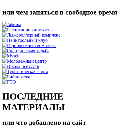
или чем заняться в свободное время
ПОСЛЕДНИЕ
МАТЕРИАЛЫ
или что добавлено на сайт