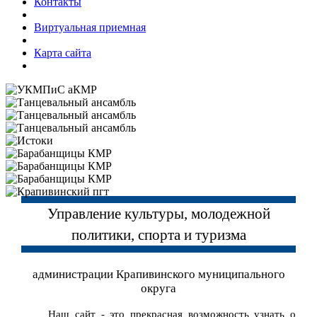
Контакты
Виртуальная приемная
Карта сайта
Управление культуры, молодежной
политики, спорта и туризма
администрации Крапивинского муниципального
округа
Наш сайт - это прекрасная возможность узнать о