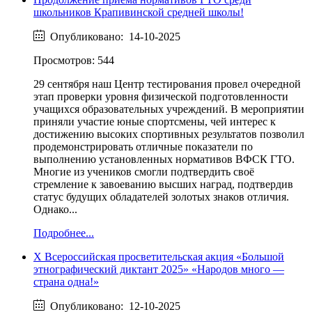
школьников Крапивинской средней школы!
Опубликовано: 14-10-2025
Просмотров: 544
29 сентября наш Центр тестирования провел очередной
этап проверки уровня физической подготовленности
учащихся образовательных учреждений. В мероприятии
приняли участие юные спортсмены, чей интерес к
достижению высоких спортивных результатов позволил
продемонстрировать отличные показатели по
выполнению установленных нормативов ВФСК ГТО.
Многие из учеников смогли подтвердить своё
стремление к завоеванию высших наград, подтвердив
статус будущих обладателей золотых знаков отличия.
Однако...
Подробнее...
X Всероссийская просветительская акция «Большой
этнографический диктант 2025» «Народов много —
страна одна!»
Опубликовано: 12-10-2025