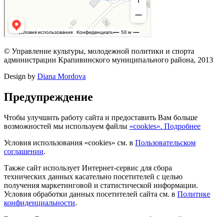
© Управление культуры, молодежной политики и спорта
администрации Крапивинского муниципального района, 2013
Design by
Diana Mordova
Предупреждение
Чтобы улучшить работу сайта и предоставить Вам больше
возможностей мы используем файлы
«cookies». Подробнее
Условия использования «cookies» см. в
Пользовательском
соглашении
.
Также сайт использует Интернет-сервис для сбора
технических данных касательно посетителей с целью
получения маркетинговой и статистической информации.
Условия обработки данных посетителей сайта см. в
Политике
конфиденциальности
.