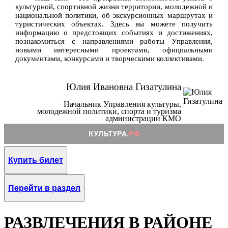
культурной, спортивной жизни территории, молодежной и
национальной политики, об экскурсионных маршрутах и
туристических объектах. Здесь вы можете получить
информацию о предстоящих событиях и достижениях,
познакомиться с направлениями работы Управления,
новыми интересными проектами, официальными
документами, конкурсами и творческими коллективами.
Юлия Ивановна Гизатулина
Начальник Управления культуры,
молодежной политики, спорта и туризма
администрации КМО
Купить билет
Перейти в раздел
РАЗВЛЕЧЕНИЯ В РАЙОНЕ