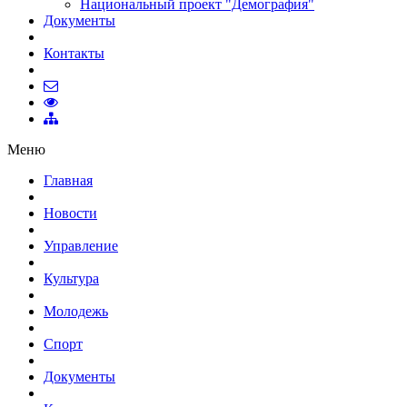
Национальный проект "Демография"
Документы
Контакты
Меню
Главная
Новости
Управление
Культура
Молодежь
Спорт
Документы