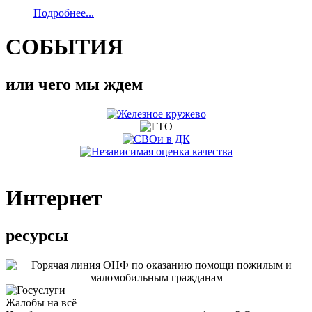
Подробнее...
СОБЫТИЯ
или чего мы ждем
Интернет
ресурсы
Жалобы на всё