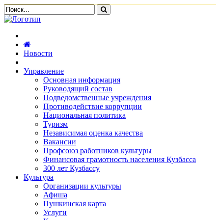
Новости
Управление
Основная информация
Руководящий состав
Подведомственные учреждения
Противодействие коррупции
Национальная политика
Туризм
Независимая оценка качества
Вакансии
Профсоюз работников культуры
Финансовая грамотность населения Кузбасса
300 лет Кузбассу
Культура
Организации культуры
Афиша
Пушкинская карта
Услуги