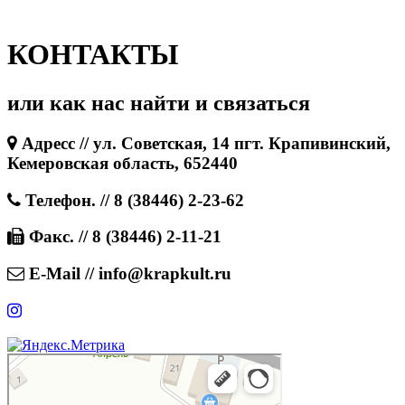
КОНТАКТЫ
или как нас найти и связаться
Адресс // ул. Советская, 14 пгт. Крапивинский,
Кемеровская область, 652440
Телефон. // 8 (38446) 2-23-62
Факс. // 8 (38446) 2-11-21
E-Mail // info@krapkult.ru