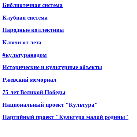
Библиотечная система
Клубная система
Народные коллективы
Ключи от лета
#культуранадом
Исторические и культурные объекты
Ржевский мемориал
75 лет Великой Победы
Национальный проект "Культура"
Партийный проект "Культура малой родины"