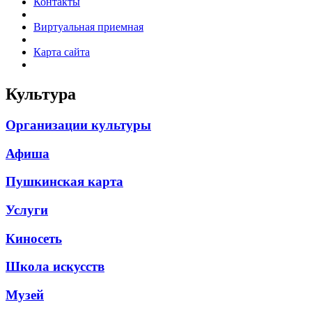
Контакты
Виртуальная приемная
Карта сайта
Культура
Организации культуры
Афиша
Пушкинская карта
Услуги
Киносеть
Школа искусств
Музей