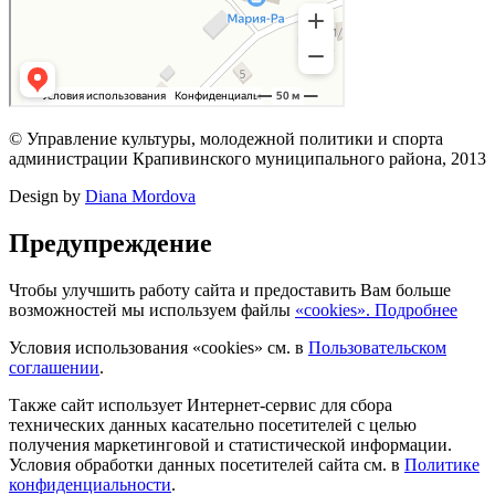
© Управление культуры, молодежной политики и спорта
администрации Крапивинского муниципального района, 2013
Design by
Diana Mordova
Предупреждение
Чтобы улучшить работу сайта и предоставить Вам больше
возможностей мы используем файлы
«cookies». Подробнее
Условия использования «cookies» см. в
Пользовательском
соглашении
.
Также сайт использует Интернет-сервис для сбора
технических данных касательно посетителей с целью
получения маркетинговой и статистической информации.
Условия обработки данных посетителей сайта см. в
Политике
конфиденциальности
.