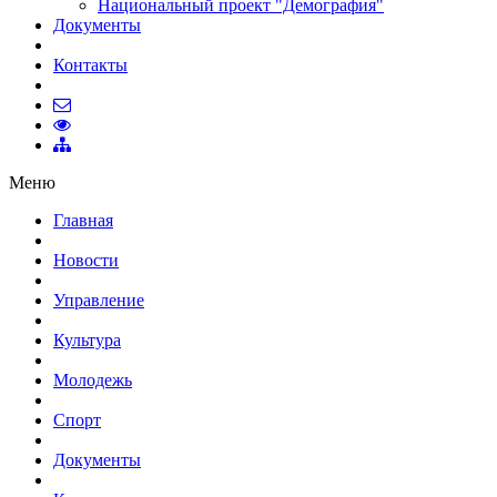
Национальный проект "Демография"
Документы
Контакты
Меню
Главная
Новости
Управление
Культура
Молодежь
Спорт
Документы