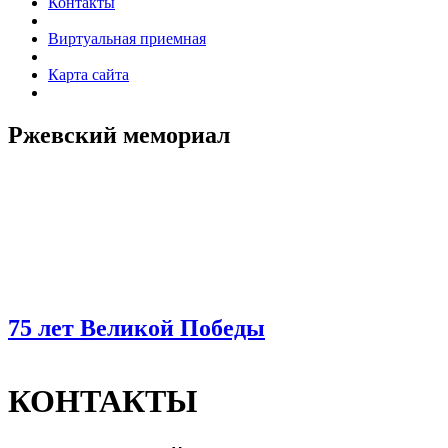
Контакты
Виртуальная приемная
Карта сайта
Ржевский мемориал
75 лет Великой Победы
КОНТАКТЫ