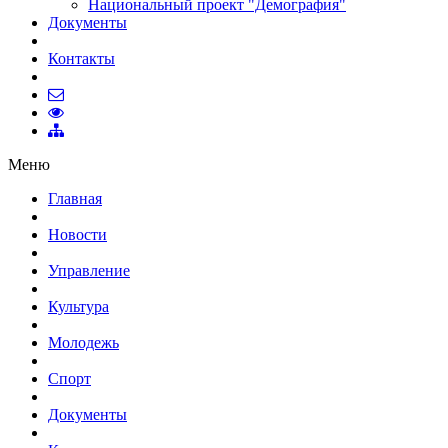
Национальный проект "Демография"
Документы
Контакты
Меню
Главная
Новости
Управление
Культура
Молодежь
Спорт
Документы