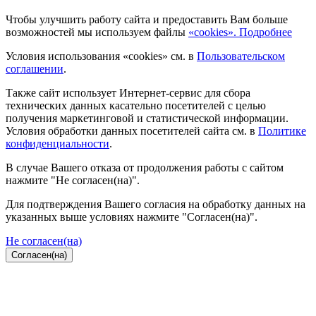
Чтобы улучшить работу сайта и предоставить Вам больше
возможностей мы используем файлы
«cookies». Подробнее
Условия использования «cookies» см. в
Пользовательском
соглашении
.
Также сайт использует Интернет-сервис для сбора
технических данных касательно посетителей с целью
получения маркетинговой и статистической информации.
Условия обработки данных посетителей сайта см. в
Политике
конфиденциальности
.
В случае Вашего отказа от продолжения работы с сайтом
нажмите "Не согласен(на)".
Для подтверждения Вашего согласия на обработку данных на
указанных выше условиях нажмите "Согласен(на)".
Не согласен(на)