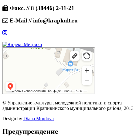
Факс. // 8 (38446) 2-11-21
E-Mail // info@krapkult.ru
© Управление культуры, молодежной политики и спорта
администрации Крапивинского муниципального района, 2013
Design by
Diana Mordova
Предупреждение