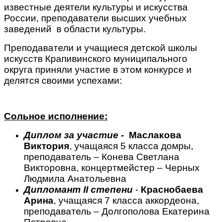
известные деятели культуры и искусства
России, преподаватели высших учебных
заведений в области культуры.
Преподаватели и учащиеся детской школы
искусств Крапивинского муниципального
округа приняли участие в этом конкурсе и
делятся своими успехами:
Сольное исполнение:
Диплом за участие -
Маслакова
Виктория
, учащаяся 5 класса домры,
преподаватель – Конева Светлана
Викторовна, концертмейстер – Черных
Людмила Анатольевна
Дипломант
II
степени
-
Краснобаева
Арина
, учащаяся 7 класса аккордеона,
преподаватель – Долгополова Екатерина