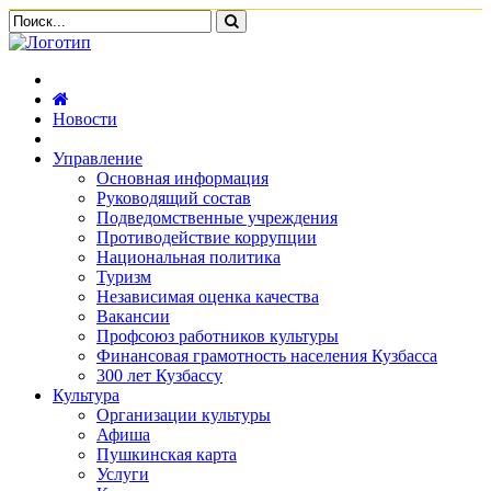
Новости
Управление
Основная информация
Руководящий состав
Подведомственные учреждения
Противодействие коррупции
Национальная политика
Туризм
Независимая оценка качества
Вакансии
Профсоюз работников культуры
Финансовая грамотность населения Кузбасса
300 лет Кузбассу
Культура
Организации культуры
Афиша
Пушкинская карта
Услуги