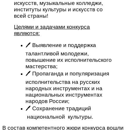
искусств, музыкальные колледжи,
институты культуры и искусств со
всей страны!
Целями и задачами конкурса
являются:
🖊 Выявление и поддержка
талантливой молодежи,
повышение их исполнительского
мастерства;
🖊 Пропаганда и популяризация
исполнительства на русских
народных инструментах и на
национальных инструментах
народов России;
🖊 Сохранение традиций
национальной культуры.
В состав компетентного жюри конкурса вошли