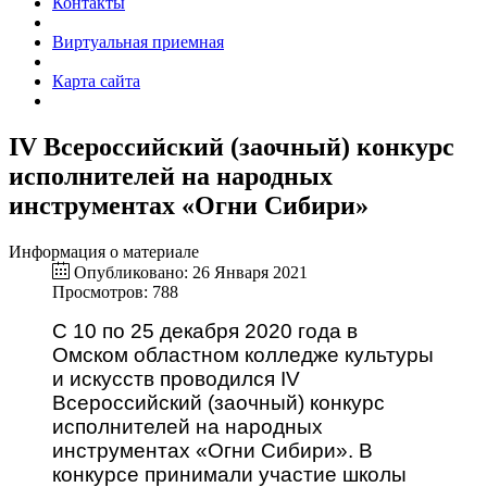
Контакты
Виртуальная приемная
Карта сайта
IV Всероссийский (заочный) конкурс
исполнителей на народных
инструментах «Огни Сибири»
Информация о материале
Опубликовано: 26 Января 2021
Просмотров: 788
С 10 по 25 декабря 2020 года в
Омском областном колледже культуры
и искусств проводился IV
Всероссийский (заочный) конкурс
исполнителей на народных
инструментах «Огни Сибири». В
конкурсе принимали участие школы