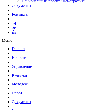
Национальный проект "Демография"
Документы
Контакты
Меню
Главная
Новости
Управление
Культура
Молодежь
Спорт
Документы