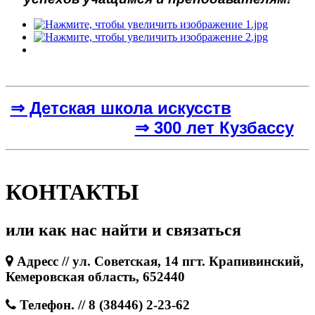
⇒ Детская школа искусств
⇒ 300 лет Кузбассу
КОНТАКТЫ
или как нас найти и связаться
Адресс // ул. Советская, 14 пгт. Крапивинский,
Кемеровская область, 652440
Телефон. // 8 (38446) 2-23-62