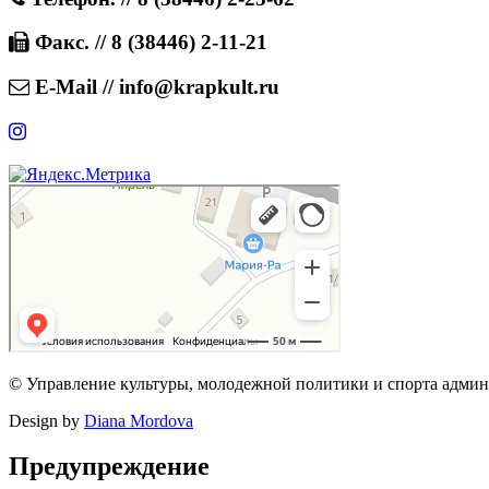
Факс. // 8 (38446) 2-11-21
E-Mail // info@krapkult.ru
© Управление культуры, молодежной политики и спорта адми
Design by
Diana Mordova
Предупреждение