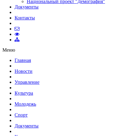
Национальный проект "Демография"
Документы
Контакты
Меню
Главная
Новости
Управление
Культура
Молодежь
Спорт
Документы