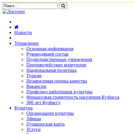
Новости
Управление
Основная информация
Руководящий состав
Подведомственные учреждения
Противодействие коррупции
Национальная политика
Туризм
Независимая оценка качества
Вакансии
Профсоюз работников культуры
Финансовая грамотность населения Кузбасса
300 лет Кузбассу
Культура
Организации культуры
Афиша
Пушкинская карта
Услуги