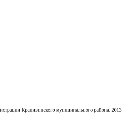
нистрации Крапивинского муниципального района, 2013