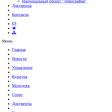
Национальный проект "Демография"
Документы
Контакты
Меню
Главная
Новости
Управление
Культура
Молодежь
Спорт
Документы