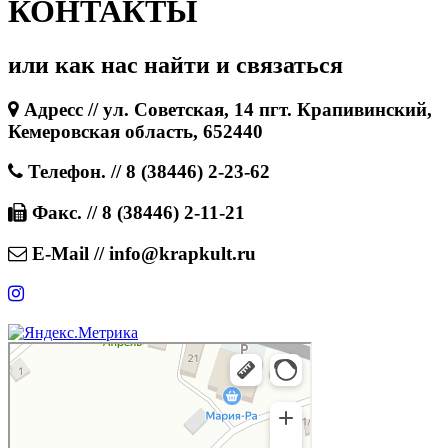
КОНТАКТЫ
или как нас найти и связаться
Адресс // ул. Советская, 14 пгт. Крапивинский,
Кемеровская область, 652440
Телефон. // 8 (38446) 2-23-62
Факс. // 8 (38446) 2-11-21
E-Mail // info@krapkult.ru