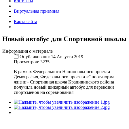
Контакты
Виртуальная приемная
Карта сайта
Новый автобус для Спортивной школы
Информация о материале
Опубликовано: 14 Августа 2019
Просмотров: 3235
В рамках Федерального Национального проекта
Демография, Федерального проекта «Спорт-норма
жизни» Спортивная школа Крапивинского района
получила новый шикарный автобус для перевозки
спортсменов на соревнования.