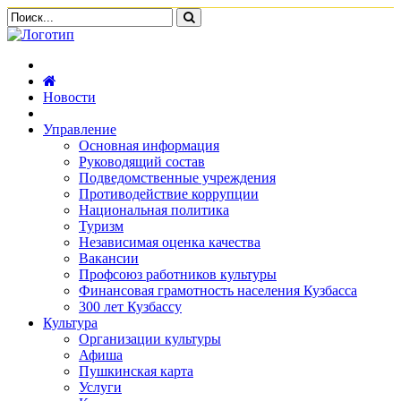
Новости
Управление
Основная информация
Руководящий состав
Подведомственные учреждения
Противодействие коррупции
Национальная политика
Туризм
Независимая оценка качества
Вакансии
Профсоюз работников культуры
Финансовая грамотность населения Кузбасса
300 лет Кузбассу
Культура
Организации культуры
Афиша
Пушкинская карта
Услуги