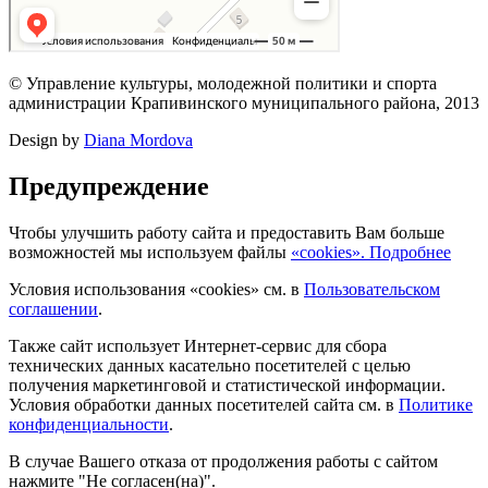
© Управление культуры, молодежной политики и спорта
администрации Крапивинского муниципального района, 2013
Design by
Diana Mordova
Предупреждение
Чтобы улучшить работу сайта и предоставить Вам больше
возможностей мы используем файлы
«cookies». Подробнее
Условия использования «cookies» см. в
Пользовательском
соглашении
.
Также сайт использует Интернет-сервис для сбора
технических данных касательно посетителей с целью
получения маркетинговой и статистической информации.
Условия обработки данных посетителей сайта см. в
Политике
конфиденциальности
.
В случае Вашего отказа от продолжения работы с сайтом
нажмите "Не согласен(на)".