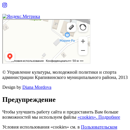
© Управление культуры, молодежной политики и спорта
администрации Крапивинского муниципального района, 2013
Design by
Diana Mordova
Предупреждение
Чтобы улучшить работу сайта и предоставить Вам больше
возможностей мы используем файлы
«cookies». Подробнее
Условия использования «cookies» см. в
Пользовательском