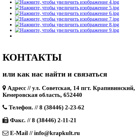
КОНТАКТЫ
или как нас найти и связаться
Адресс // ул. Советская, 14 пгт. Крапивинский,
Кемеровская область, 652440
Телефон. // 8 (38446) 2-23-62
Факс. // 8 (38446) 2-11-21
E-Mail // info@krapkult.ru