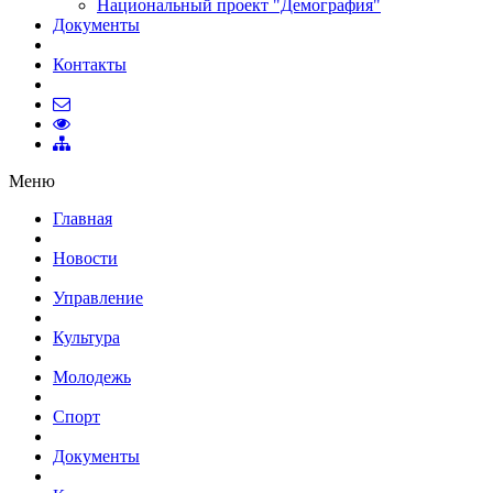
Национальный проект "Демография"
Документы
Контакты
Меню
Главная
Новости
Управление
Культура
Молодежь
Спорт
Документы