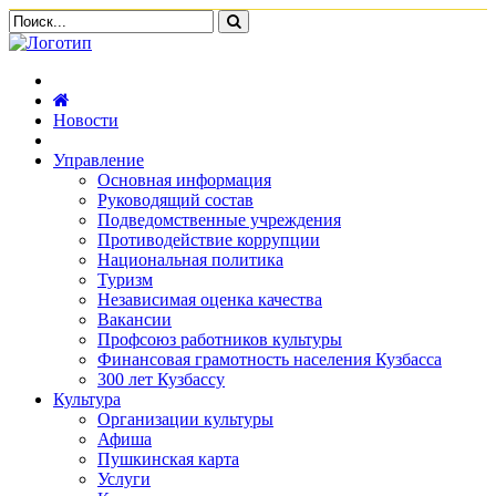
Новости
Управление
Основная информация
Руководящий состав
Подведомственные учреждения
Противодействие коррупции
Национальная политика
Туризм
Независимая оценка качества
Вакансии
Профсоюз работников культуры
Финансовая грамотность населения Кузбасса
300 лет Кузбассу
Культура
Организации культуры
Афиша
Пушкинская карта
Услуги