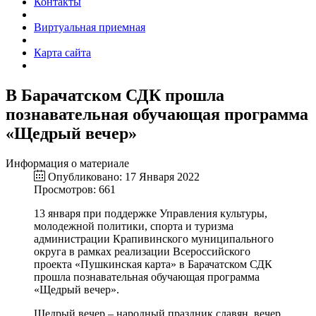
Контакты
Виртуальная приемная
Карта сайта
В Барачатском СДК прошла
познавательная обучающая программа
«Щедрый вечер»
Информация о материале
Опубликовано: 17 Января 2022
Просмотров: 661
13 января при поддержке Управления культуры,
молодежной политики, спорта и туризма
администрации Крапивинского муниципального
округа в рамках реализации Всероссийского
проекта «Пушкинская карта» в Барачатском СДК
прошла познавательная обучающая программа
«Щедрый вечер».
Щедрый вечер – народный праздник славян, вечер