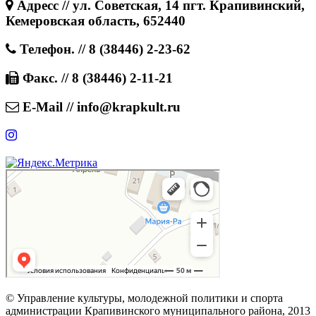
Адресс // ул. Советская, 14 пгт. Крапивинский,
Кемеровская область, 652440
Телефон. // 8 (38446) 2-23-62
Факс. // 8 (38446) 2-11-21
E-Mail // info@krapkult.ru
© Управление культуры, молодежной политики и спорта
администрации Крапивинского муниципального района, 2013