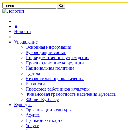
Новости
Управление
Основная информация
Руководящий состав
Подведомственные учреждения
Противодействие коррупции
Национальная политика
Туризм
Независимая оценка качества
Вакансии
Профсоюз работников культуры
Финансовая грамотность населения Кузбасса
300 лет Кузбассу
Культура
Организации культуры
Афиша
Пушкинская карта
Услуги