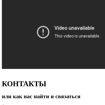
КОНТАКТЫ
или как нас найти и связаться