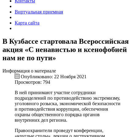
Контакты
Виртуальная приемная
Карта сайта
В Кузбассе стартовала Всероссийская
акция «С ненавистью и ксенофобией
нам не по пути»
Информация о материале
Опубликовано: 22 Ноября 2021
Просмотров: 794
В ней принимают участие сотрудники
подразделений по противодействию экстремизму,
уголовного розыска, экономической безопасности
и противодействия коррупции, обеспечения
охраны общественного порядка органов
внутренних дел региона.
Правоохранители проведут конференции,
«круглые столы», лекции о деструктивном