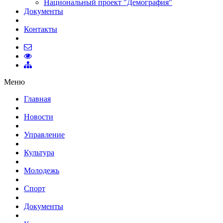
Национальный проект "Демография"
Документы
Контакты
Меню
Главная
Новости
Управление
Культура
Молодежь
Спорт
Документы