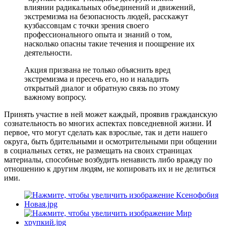
влиянии радикальных объединений и движений,
экстремизма на безопасность людей, расскажут
кузбассовцам с точки зрения своего
профессионального опыта и знаний о том,
насколько опасны такие течения и поощрение их
деятельности.
Акция призвана не только объяснить вред
экстремизма и пресечь его, но и наладить
открытый диалог и обратную связь по этому
важному вопросу.
Принять участие в ней может каждый, проявив гражданскую
сознательность во многих аспектах повседневной жизни. И
первое, что могут сделать как взрослые, так и дети нашего
округа, быть бдительными и осмотрительными при общении
в социальных сетях, не размещать на своих страницах
материалы, способные возбудить ненависть либо вражду по
отношению к другим людям, не копировать их и не делиться
ими.