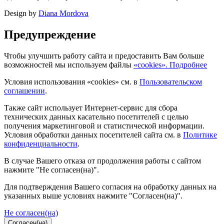
Design by
Diana Mordova
Предупреждение
Чтобы улучшить работу сайта и предоставить Вам больше
возможностей мы используем файлы
«cookies». Подробнее
Условия использования «cookies» см. в
Пользовательском
соглашении
.
Также сайт использует Интернет-сервис для сбора
технических данных касательно посетителей с целью
получения маркетинговой и статистической информации.
Условия обработки данных посетителей сайта см. в
Политике
конфиденциальности
.
В случае Вашего отказа от продолжения работы с сайтом
нажмите "Не согласен(на)".
Для подтверждения Вашего согласия на обработку данных на
указанных выше условиях нажмите "Согласен(на)".
Не согласен(на)