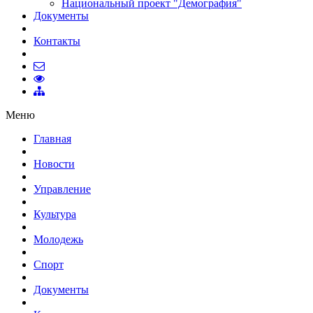
Национальный проект "Демография"
Документы
Контакты
Меню
Главная
Новости
Управление
Культура
Молодежь
Спорт
Документы