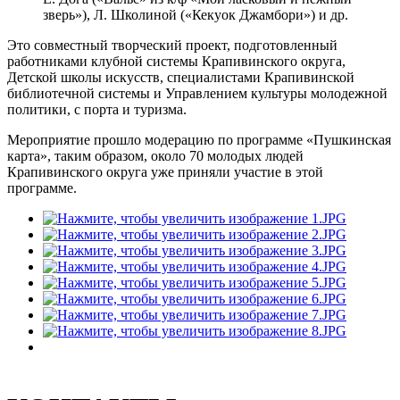
зверь»), Л. Школиной («Кекуок Джамбори») и др.
Это совместный творческий проект, подготовленный
работниками клубной системы Крапивинского округа,
Детской школы искусств, специалистами Крапивинской
библиотечной системы и Управлением культуры молодежной
политики, с порта и туризма.
Мероприятие прошло модерацию по программе «Пушкинская
карта», таким образом, около 70 молодых людей
Крапивинского округа уже приняли участие в этой
программе.