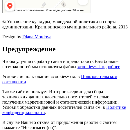
© Управление культуры, молодежной политики и спорта
администрации Крапивинского муниципального района, 2013
Design by
Diana Mordova
Предупреждение
Чтобы улучшить работу сайта и предоставить Вам больше
возможностей мы используем файлы
«cookies». Подробнее
Условия использования «cookies» см. в
Пользовательском
соглашении
.
Также сайт использует Интернет-сервис для сбора
технических данных касательно посетителей с целью
получения маркетинговой и статистической информации.
Условия обработки данных посетителей сайта см. в
Политике
конфиденциальности
.
В случае Вашего отказа от продолжения работы с сайтом
нажмите "Не согласен(на)".