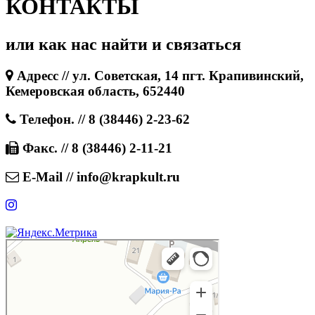
КОНТАКТЫ
или как нас найти и связаться
Адресс // ул. Советская, 14 пгт. Крапивинский,
Кемеровская область, 652440
Телефон. // 8 (38446) 2-23-62
Факс. // 8 (38446) 2-11-21
E-Mail // info@krapkult.ru