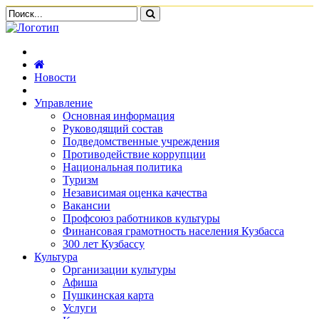
Новости
Управление
Основная информация
Руководящий состав
Подведомственные учреждения
Противодействие коррупции
Национальная политика
Туризм
Независимая оценка качества
Вакансии
Профсоюз работников культуры
Финансовая грамотность населения Кузбасса
300 лет Кузбассу
Культура
Организации культуры
Афиша
Пушкинская карта
Услуги