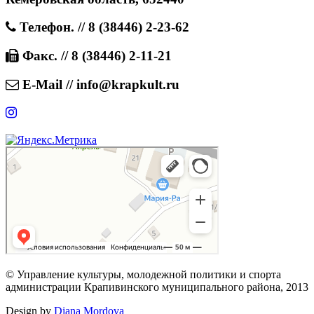
Телефон. // 8 (38446) 2-23-62
Факс. // 8 (38446) 2-11-21
E-Mail // info@krapkult.ru
© Управление культуры, молодежной политики и спорта
администрации Крапивинского муниципального района, 2013
Design by
Diana Mordova