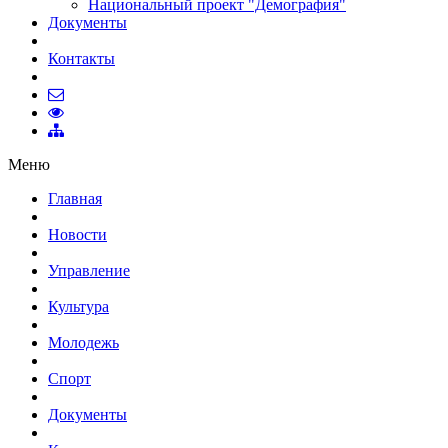
Национальный проект "Демография"
Документы
Контакты
Меню
Главная
Новости
Управление
Культура
Молодежь
Спорт
Документы