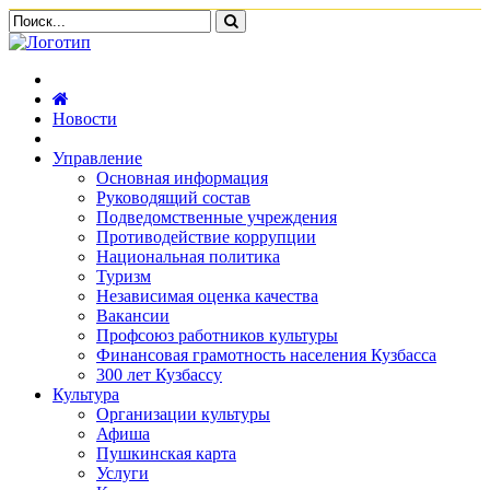
Новости
Управление
Основная информация
Руководящий состав
Подведомственные учреждения
Противодействие коррупции
Национальная политика
Туризм
Независимая оценка качества
Вакансии
Профсоюз работников культуры
Финансовая грамотность населения Кузбасса
300 лет Кузбассу
Культура
Организации культуры
Афиша
Пушкинская карта
Услуги