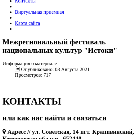
Контакты
Виртуальная приемная
Карта сайта
Межрегиональный фестиваль
национальных культур "Истоки"
Информация о материале
Опубликовано: 08 Августа 2021
Просмотров: 717
КОНТАКТЫ
или как нас найти и связаться
Адресс // ул. Советская, 14 пгт. Крапивинский,
Кемеровская область, 652440