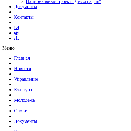
Национальный проект "Демография"
Документы
Контакты
Меню
Главная
Новости
Управление
Культура
Молодежь
Спорт
Документы