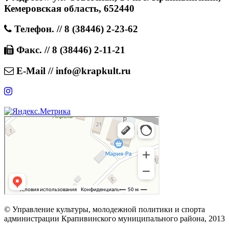
Кемеровская область, 652440
Телефон. // 8 (38446) 2-23-62
Факс. // 8 (38446) 2-11-21
E-Mail // info@krapkult.ru
© Управление культуры, молодежной политики и спорта
администрации Крапивинского муниципального района, 2013