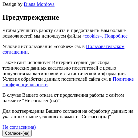
Design by
Diana Mordova
Предупреждение
Чтобы улучшить работу сайта и предоставить Вам больше
возможностей мы используем файлы
«cookies». Подробнее
Условия использования «cookies» см. в
Пользовательском
соглашении
.
Также сайт использует Интернет-сервис для сбора
технических данных касательно посетителей с целью
получения маркетинговой и статистической информации.
Условия обработки данных посетителей сайта см. в
Политике
конфиденциальности
.
В случае Вашего отказа от продолжения работы с сайтом
нажмите "Не согласен(на)".
Для подтверждения Вашего согласия на обработку данных на
указанных выше условиях нажмите "Согласен(на)".
Не согласен(на)