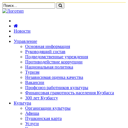
Новости
Управление
Основная информация
Руководящий состав
Подведомственные учреждения
Противодействие коррупции
Национальная политика
Туризм
Независимая оценка качества
Вакансии
Профсоюз работников культуры
Финансовая грамотность населения Кузбасса
300 лет Кузбассу
Культура
Организации культуры
Афиша
Пушкинская карта
Услуги