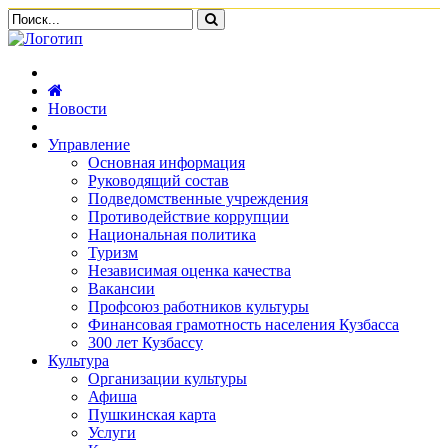
Новости
Управление
Основная информация
Руководящий состав
Подведомственные учреждения
Противодействие коррупции
Национальная политика
Туризм
Независимая оценка качества
Вакансии
Профсоюз работников культуры
Финансовая грамотность населения Кузбасса
300 лет Кузбассу
Культура
Организации культуры
Афиша
Пушкинская карта
Услуги