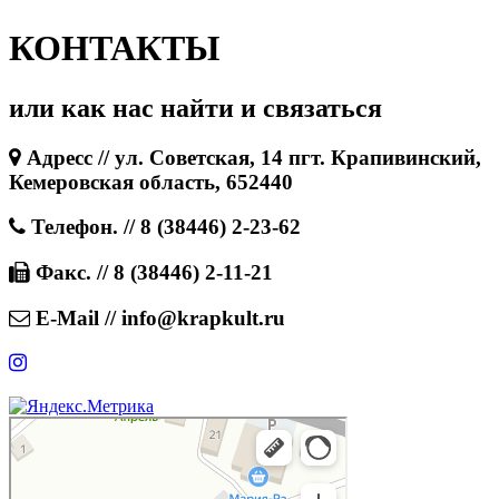
КОНТАКТЫ
или как нас найти и связаться
Адресс // ул. Советская, 14 пгт. Крапивинский,
Кемеровская область, 652440
Телефон. // 8 (38446) 2-23-62
Факс. // 8 (38446) 2-11-21
E-Mail // info@krapkult.ru