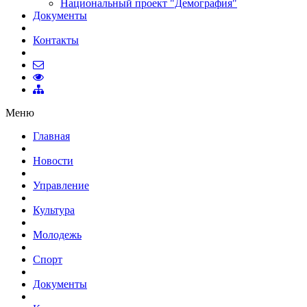
Национальный проект "Демография"
Документы
Контакты
Меню
Главная
Новости
Управление
Культура
Молодежь
Спорт
Документы