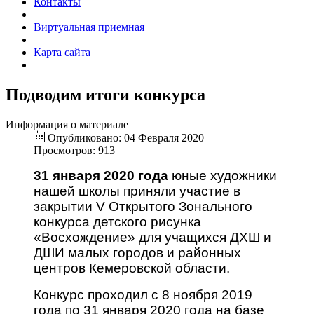
Контакты
Виртуальная приемная
Карта сайта
Подводим итоги конкурса
Информация о материале
Опубликовано: 04 Февраля 2020
Просмотров: 913
31 января 2020 года
юные художники
нашей школы приняли участие в
закрытии V Открытого Зонального
конкурса детского рисунка
«Восхождение» для учащихся ДХШ и
ДШИ малых городов и районных
центров Кемеровской области.
Конкурс проходил с 8 ноября 2019
года по 31 января 2020 года на базе