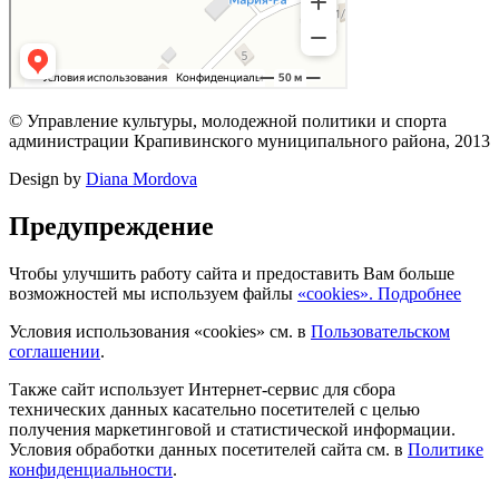
© Управление культуры, молодежной политики и спорта
администрации Крапивинского муниципального района, 2013
Design by
Diana Mordova
Предупреждение
Чтобы улучшить работу сайта и предоставить Вам больше
возможностей мы используем файлы
«cookies». Подробнее
Условия использования «cookies» см. в
Пользовательском
соглашении
.
Также сайт использует Интернет-сервис для сбора
технических данных касательно посетителей с целью
получения маркетинговой и статистической информации.
Условия обработки данных посетителей сайта см. в
Политике
конфиденциальности
.