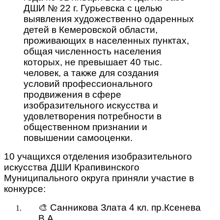
ДШИ № 22 г. Гурьевска с целью
выявления художественно одаренных
детей в Кемеровской области,
проживающих в населенных пунктах,
общая численность населения
которых, не превышает 40 тыс.
человек, а также для создания
условий профессионального
продвижения в сфере
изобразительного искусства и
удовлетворения потребности в
общественном признании и
повышении самооценки.
10 учащихся отделения изобразительного
искусства ДШИ Крапивинского
Муниципального округа приняли участие в
конкурсе:
🎨 Санникова Злата 4 кл. пр.Ксенева
В.А.