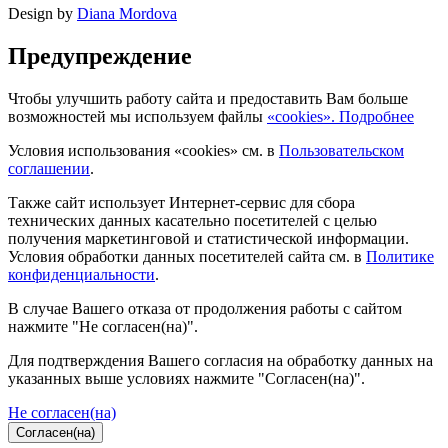
Design by
Diana Mordova
Предупреждение
Чтобы улучшить работу сайта и предоставить Вам больше
возможностей мы используем файлы
«cookies». Подробнее
Условия использования «cookies» см. в
Пользовательском
соглашении
.
Также сайт использует Интернет-сервис для сбора
технических данных касательно посетителей с целью
получения маркетинговой и статистической информации.
Условия обработки данных посетителей сайта см. в
Политике
конфиденциальности
.
В случае Вашего отказа от продолжения работы с сайтом
нажмите "Не согласен(на)".
Для подтверждения Вашего согласия на обработку данных на
указанных выше условиях нажмите "Согласен(на)".
Не согласен(на)