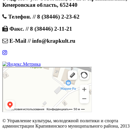
Кемеровская область, 652440
Телефон. // 8 (38446) 2-23-62
Факс. // 8 (38446) 2-11-21
E-Mail // info@krapkult.ru
© Управление культуры, молодежной политики и спорта
администрации Крапивинского муниципального района, 2013