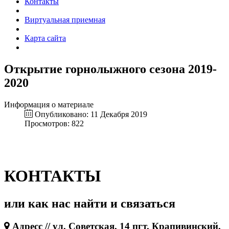
Контакты
Виртуальная приемная
Карта сайта
Открытие горнолыжного сезона 2019-
2020
Информация о материале
Опубликовано: 11 Декабря 2019
Просмотров: 822
КОНТАКТЫ
или как нас найти и связаться
Адресс // ул. Советская, 14 пгт. Крапивинский,