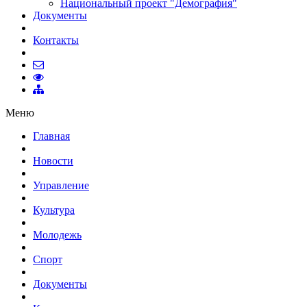
Национальный проект "Демография"
Документы
Контакты
Меню
Главная
Новости
Управление
Культура
Молодежь
Спорт
Документы