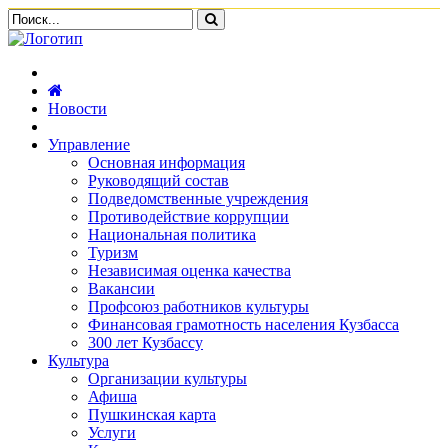
Новости
Управление
Основная информация
Руководящий состав
Подведомственные учреждения
Противодействие коррупции
Национальная политика
Туризм
Независимая оценка качества
Вакансии
Профсоюз работников культуры
Финансовая грамотность населения Кузбасса
300 лет Кузбассу
Культура
Организации культуры
Афиша
Пушкинская карта
Услуги