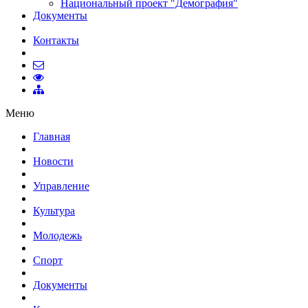
Национальный проект "Демография"
Документы
Контакты
Меню
Главная
Новости
Управление
Культура
Молодежь
Спорт
Документы