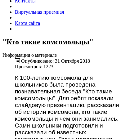
Контакты
Виртуальная приемная
Карта сайта
"Кто такие комсомольцы"
Информация о материале
Опубликовано: 31 Октября 2018
Просмотров: 1223
К 100-летию комсомола для
школьников была проведена
познавательная беседа "Кто такие
комсомольцы". Для ребят показали
слайдовую презентацию, рассказали
об истории комсомола, кто такие
комсомольцы и чем они занимались.
Сами школьники подготовили и
рассказали об известных