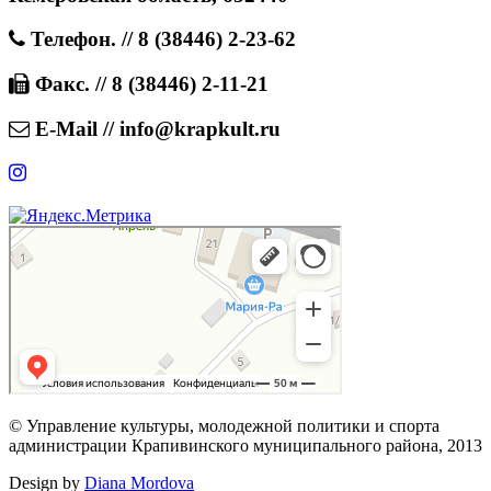
Телефон. // 8 (38446) 2-23-62
Факс. // 8 (38446) 2-11-21
E-Mail // info@krapkult.ru
© Управление культуры, молодежной политики и спорта
администрации Крапивинского муниципального района, 2013
Design by
Diana Mordova