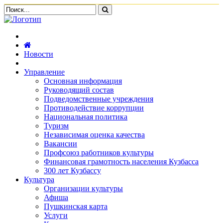
Новости
Управление
Основная информация
Руководящий состав
Подведомственные учреждения
Противодействие коррупции
Национальная политика
Туризм
Независимая оценка качества
Вакансии
Профсоюз работников культуры
Финансовая грамотность населения Кузбасса
300 лет Кузбассу
Культура
Организации культуры
Афиша
Пушкинская карта
Услуги