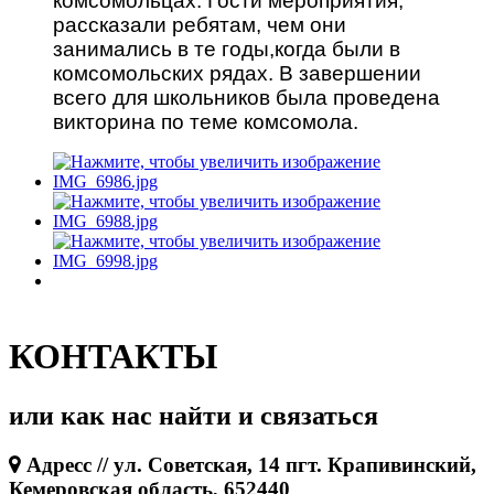
комсомольцах. Гости мероприятия,
рассказали ребятам, чем они
занимались в те годы,когда были в
комсомольских рядах. В завершении
всего для школьников была проведена
викторина по теме комсомола.
КОНТАКТЫ
или как нас найти и связаться
Адресс // ул. Советская, 14 пгт. Крапивинский,
Кемеровская область, 652440