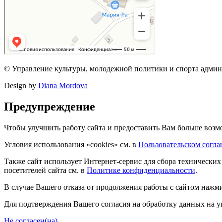
© Управление культуры, молодежной политики и спорта адми
Design by
Diana Mordova
Предупреждение
Чтобы улучшить работу сайта и предоставить Вам больше воз
Условия использования «cookies» см. в
Пользовательском согл
Также сайт использует Интернет-сервис для сбора технически
посетителей сайта см. в
Политике конфиденциальности
.
В случае Вашего отказа от продолжения работы с сайтом нажми
Для подтверждения Вашего согласия на обработку данных на у
Не согласен(на)