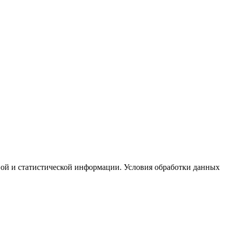
вой и статистической информации. Условия обработки данных