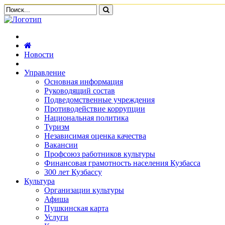
Новости
Управление
Основная информация
Руководящий состав
Подведомственные учреждения
Противодействие коррупции
Национальная политика
Туризм
Независимая оценка качества
Вакансии
Профсоюз работников культуры
Финансовая грамотность населения Кузбасса
300 лет Кузбассу
Культура
Организации культуры
Афиша
Пушкинская карта
Услуги