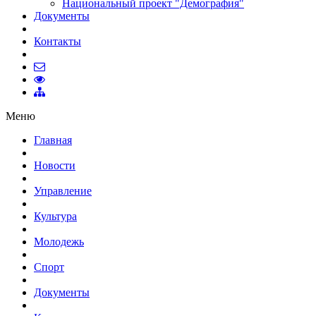
Национальный проект "Демография"
Документы
Контакты
Меню
Главная
Новости
Управление
Культура
Молодежь
Спорт
Документы