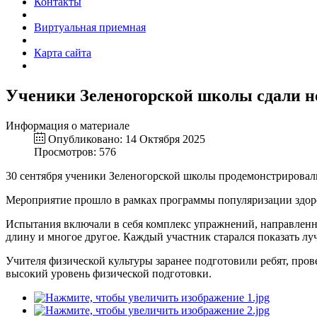
Контакты
Виртуальная приемная
Карта сайта
Ученики Зеленогорской школы сдали 
Информация о материале
Опубликовано: 14 Октября 2025
Просмотров: 576
30 сентября ученики Зеленогорской школы продемонстрировали
Мероприятие прошло в рамках программы популяризации здоро
Испытания включали в себя комплекс упражнений, направленны
длину и многое другое. Каждый участник старался показать луч
Учителя физической культуры заранее подготовили ребят, про
высокий уровень физической подготовки.