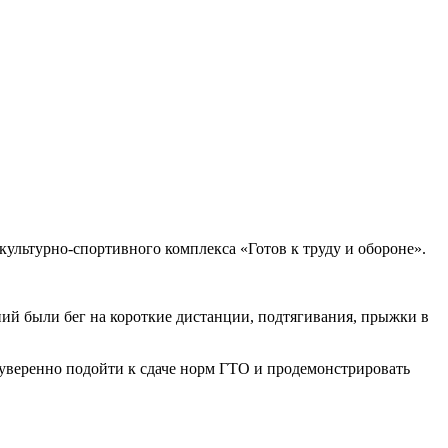
ультурно-спортивного комплекса «Готов к труду и обороне».
ий были бег на короткие дистанции, подтягивания, прыжки в
 уверенно подойти к сдаче норм ГТО и продемонстрировать