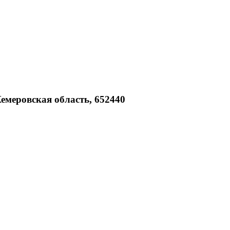
Кемеровская область, 652440