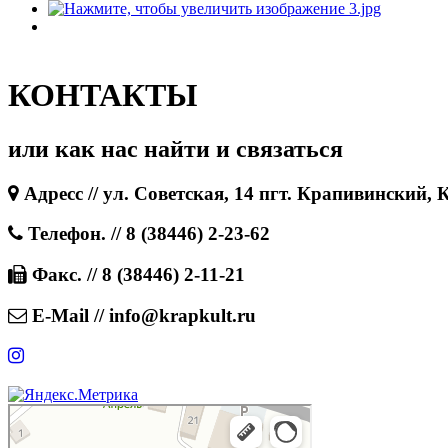
КОНТАКТЫ
или как нас найти и связаться
Адресс // ул. Советская, 14 пгт. Крапивинский, 
Телефон. // 8 (38446) 2-23-62
Факс. // 8 (38446) 2-11-21
E-Mail // info@krapkult.ru