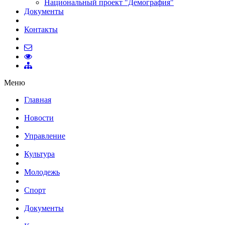
Национальный проект "Демография"
Документы
Контакты
Меню
Главная
Новости
Управление
Культура
Молодежь
Спорт
Документы