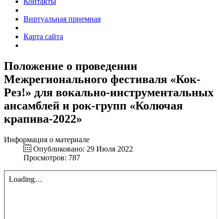
Контакты
Виртуальная приемная
Карта сайта
Положение о проведении
Межрегионального фестиваля «Кок-
Рез!» для вокально-инструментальных
ансамблей и рок-групп «Колючая
крапива-2022»
Информация о материале
Опубликовано: 29 Июля 2022
Просмотров: 787