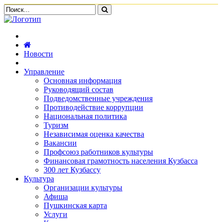
Новости
Управление
Основная информация
Руководящий состав
Подведомственные учреждения
Противодействие коррупции
Национальная политика
Туризм
Независимая оценка качества
Вакансии
Профсоюз работников культуры
Финансовая грамотность населения Кузбасса
300 лет Кузбассу
Культура
Организации культуры
Афиша
Пушкинская карта
Услуги