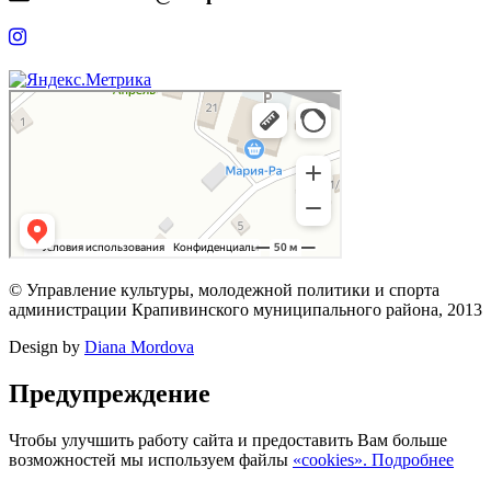
© Управление культуры, молодежной политики и спорта
администрации Крапивинского муниципального района, 2013
Design by
Diana Mordova
Предупреждение
Чтобы улучшить работу сайта и предоставить Вам больше
возможностей мы используем файлы
«cookies». Подробнее