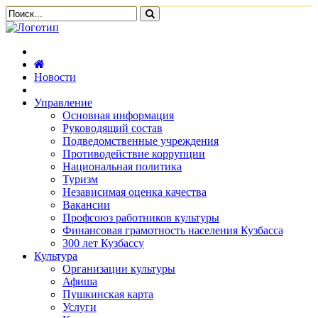
Новости
Управление
Основная информация
Руководящий состав
Подведомственные учреждения
Противодействие коррупции
Национальная политика
Туризм
Независимая оценка качества
Вакансии
Профсоюз работников культуры
Финансовая грамотность населения Кузбасса
300 лет Кузбассу
Культура
Организации культуры
Афиша
Пушкинская карта
Услуги