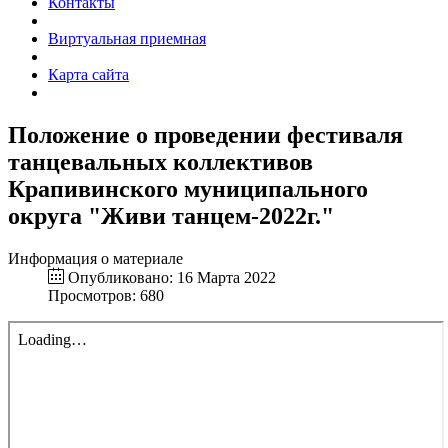
Контакты
Виртуальная приемная
Карта сайта
Положение о проведении фестиваля
танцевальных коллективов
Крапивинского муниципального
округа "Живи танцем-2022г."
Информация о материале
Опубликовано: 16 Марта 2022
Просмотров: 680