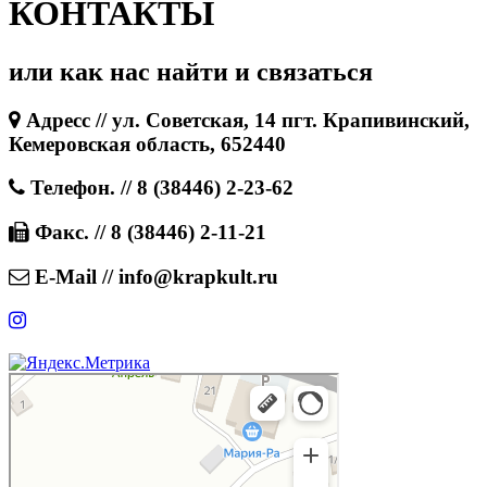
КОНТАКТЫ
или как нас найти и связаться
Адресс // ул. Советская, 14 пгт. Крапивинский,
Кемеровская область, 652440
Телефон. // 8 (38446) 2-23-62
Факс. // 8 (38446) 2-11-21
E-Mail // info@krapkult.ru