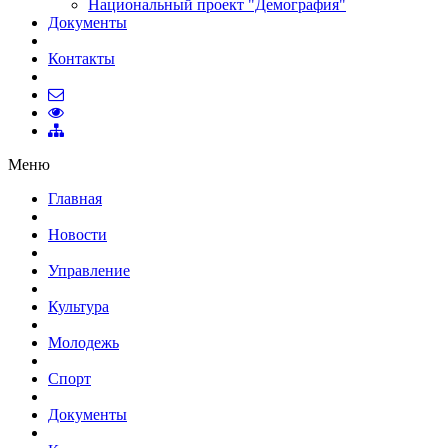
Национальный проект "Демография"
Документы
Контакты
Меню
Главная
Новости
Управление
Культура
Молодежь
Спорт
Документы