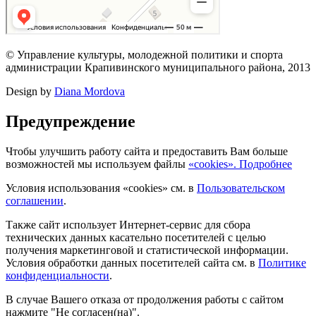
© Управление культуры, молодежной политики и спорта
администрации Крапивинского муниципального района, 2013
Design by
Diana Mordova
Предупреждение
Чтобы улучшить работу сайта и предоставить Вам больше
возможностей мы используем файлы
«cookies». Подробнее
Условия использования «cookies» см. в
Пользовательском
соглашении
.
Также сайт использует Интернет-сервис для сбора
технических данных касательно посетителей с целью
получения маркетинговой и статистической информации.
Условия обработки данных посетителей сайта см. в
Политике
конфиденциальности
.
В случае Вашего отказа от продолжения работы с сайтом
нажмите "Не согласен(на)".