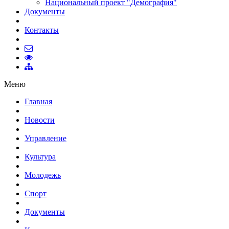
Национальный проект "Демография"
Документы
Контакты
Меню
Главная
Новости
Управление
Культура
Молодежь
Спорт
Документы