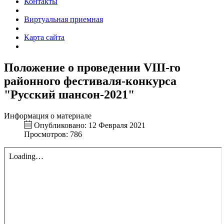
Контакты
Виртуальная приемная
Карта сайта
Положение о проведении VIII-го
районного фестиваля-конкурса
"Русский шансон-2021"
Информация о материале
Опубликовано: 12 Февраля 2021
Просмотров: 786