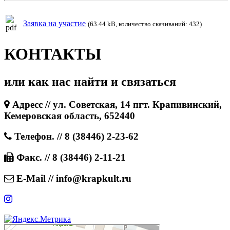
Заявка на участие
(63.44 kB, количество скачиваний: 432)
КОНТАКТЫ
или как нас найти и связаться
Адресс // ул. Советская, 14 пгт. Крапивинский,
Кемеровская область, 652440
Телефон. // 8 (38446) 2-23-62
Факс. // 8 (38446) 2-11-21
E-Mail // info@krapkult.ru