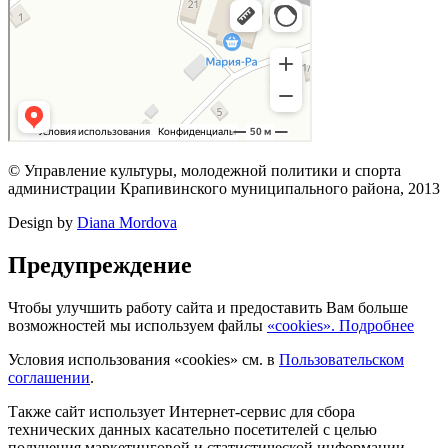
© Управление культуры, молодежной политики и спорта
администрации Крапивинского муниципального района, 2013
Design by
Diana Mordova
Предупреждение
Чтобы улучшить работу сайта и предоставить Вам больше
возможностей мы используем файлы
«cookies». Подробнее
Условия использования «cookies» см. в
Пользовательском
соглашении
.
Также сайт использует Интернет-сервис для сбора
технических данных касательно посетителей с целью
получения маркетинговой и статистической информации.