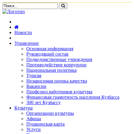
Новости
Управление
Основная информация
Руководящий состав
Подведомственные учреждения
Противодействие коррупции
Национальная политика
Туризм
Независимая оценка качества
Вакансии
Профсоюз работников культуры
Финансовая грамотность населения Кузбасса
300 лет Кузбассу
Культура
Организации культуры
Афиша
Пушкинская карта
Услуги