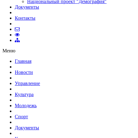
Национальный проект "Демография"
Документы
Контакты
Меню
Главная
Новости
Управление
Культура
Молодежь
Спорт
Документы