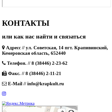
КОНТАКТЫ
или как нас найти и связаться
Адресс // ул. Советская, 14 пгт. Крапивинский,
Кемеровская область, 652440
Телефон. // 8 (38446) 2-23-62
Факс. // 8 (38446) 2-11-21
E-Mail // info@krapkult.ru