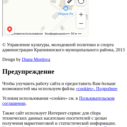
© Управление культуры, молодежной политики и спорта
администрации Крапивинского муниципального района, 2013
Design by
Diana Mordova
Предупреждение
Чтобы улучшить работу сайта и предоставить Вам больше
возможностей мы используем файлы
«cookies». Подробнее
Условия использования «cookies» см. в
Пользовательском
соглашении
.
Также сайт использует Интернет-сервис для сбора
технических данных касательно посетителей с целью
получения маркетинговой и статистической информации.