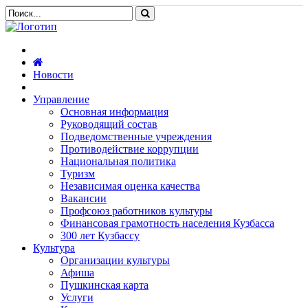
Новости
Управление
Основная информация
Руководящий состав
Подведомственные учреждения
Противодействие коррупции
Национальная политика
Туризм
Независимая оценка качества
Вакансии
Профсоюз работников культуры
Финансовая грамотность населения Кузбасса
300 лет Кузбассу
Культура
Организации культуры
Афиша
Пушкинская карта
Услуги