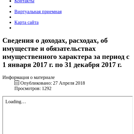
Контакты
Виртуальная приемная
Карта сайта
Сведения о доходах, расходах, об
имуществе и обязательствах
имущественного характера за период с
1 января 2017 г. по 31 декабря 2017 г.
Информация о материале
Опубликовано: 27 Апреля 2018
Просмотров: 1292