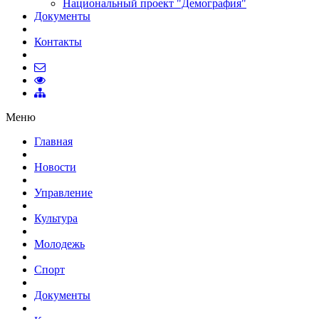
Национальный проект "Демография"
Документы
Контакты
Меню
Главная
Новости
Управление
Культура
Молодежь
Спорт
Документы