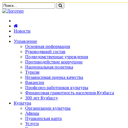
Новости
Управление
Основная информация
Руководящий состав
Подведомственные учреждения
Противодействие коррупции
Национальная политика
Туризм
Независимая оценка качества
Вакансии
Профсоюз работников культуры
Финансовая грамотность населения Кузбасса
300 лет Кузбассу
Культура
Организации культуры
Афиша
Пушкинская карта
Услуги