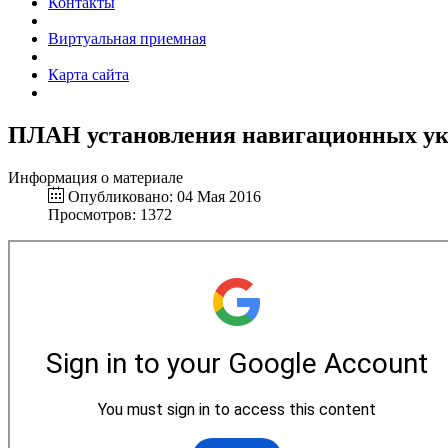
Контакты
Виртуальная приемная
Карта сайта
ПЛАН установления навигационных ук
Информация о материале
Опубликовано: 04 Мая 2016
Просмотров: 1372