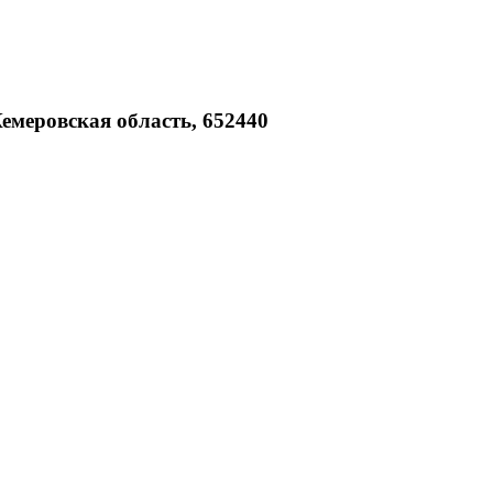
Кемеровская область, 652440