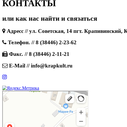
КОНТАКТЫ
или как нас найти и связаться
Адресс // ул. Советская, 14 пгт. Крапивинский, 
Телефон. // 8 (38446) 2-23-62
Факс. // 8 (38446) 2-11-21
E-Mail // info@krapkult.ru