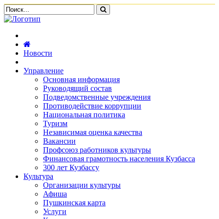
Новости
Управление
Основная информация
Руководящий состав
Подведомственные учреждения
Противодействие коррупции
Национальная политика
Туризм
Независимая оценка качества
Вакансии
Профсоюз работников культуры
Финансовая грамотность населения Кузбасса
300 лет Кузбассу
Культура
Организации культуры
Афиша
Пушкинская карта
Услуги