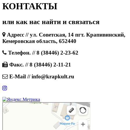
КОНТАКТЫ
или как нас найти и связаться
Адресс // ул. Советская, 14 пгт. Крапивинский,
Кемеровская область, 652440
Телефон. // 8 (38446) 2-23-62
Факс. // 8 (38446) 2-11-21
E-Mail // info@krapkult.ru