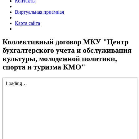
Контакты
Виртуальная приемная
Карта сайта
Коллективный договор МКУ "Центр
бухгалтерского учета и обслуживания
культуры, молодежной политики,
спорта и туризма КМО"