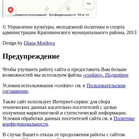
© Управление культуры, молодежной политики и спорта
администрации Крапивинского муниципального района, 2013
Design by
Diana Mordova
Предупреждение
Чтобы улучшить работу сайта и предоставить Вам больше
возможностей мы используем файлы
«cookies». Подробнее
Условия использования «cookies» см. в
Пользовательском
соглашении
.
Также сайт использует Интернет-сервис для сбора
технических данных касательно посетителей с целью
получения маркетинговой и статистической информации.
Условия обработки данных посетителей сайта см. в
Политике
конфиденциальности
.
В случае Вашего отказа от продолжения работы с сайтом