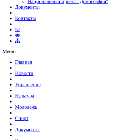
Национальный проект "Демография"
Документы
Контакты
Меню
Главная
Новости
Управление
Культура
Молодежь
Спорт
Документы