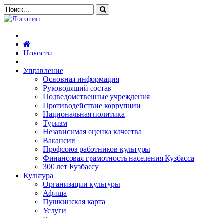
Новости
Управление
Основная информация
Руководящий состав
Подведомственные учреждения
Противодействие коррупции
Национальная политика
Туризм
Независимая оценка качества
Вакансии
Профсоюз работников культуры
Финансовая грамотность населения Кузбасса
300 лет Кузбассу
Культура
Организации культуры
Афиша
Пушкинская карта
Услуги