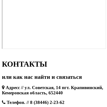
КОНТАКТЫ
или как нас найти и связаться
Адресс // ул. Советская, 14 пгт. Крапивинский,
Кемеровская область, 652440
Телефон. // 8 (38446) 2-23-62