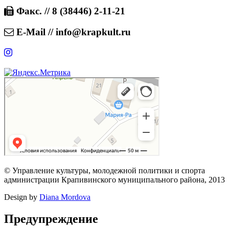
Факс. // 8 (38446) 2-11-21
E-Mail // info@krapkult.ru
© Управление культуры, молодежной политики и спорта
администрации Крапивинского муниципального района, 2013
Design by
Diana Mordova
Предупреждение