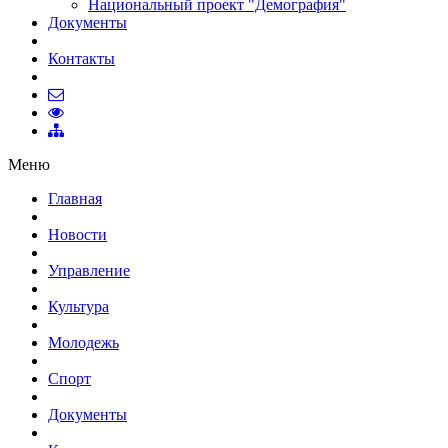
Национальный проект "Демография"
Документы
Контакты
Меню
Главная
Новости
Управление
Культура
Молодежь
Спорт
Документы