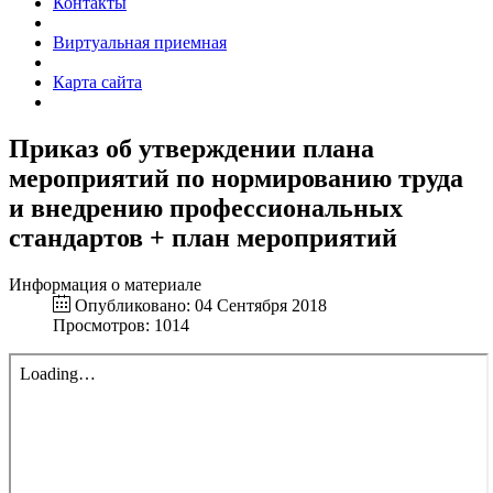
Контакты
Виртуальная приемная
Карта сайта
Приказ об утверждении плана
мероприятий по нормированию труда
и внедрению профессиональных
стандартов + план мероприятий
Информация о материале
Опубликовано: 04 Сентября 2018
Просмотров: 1014