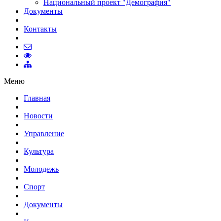
Национальный проект "Демография"
Документы
Контакты
Меню
Главная
Новости
Управление
Культура
Молодежь
Спорт
Документы