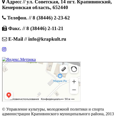
Адресс // ул. Советская, 14 пгт. Крапивинский,
Кемеровская область, 652440
Телефон. // 8 (38446) 2-23-62
Факс. // 8 (38446) 2-11-21
E-Mail // info@krapkult.ru
© Управление культуры, молодежной политики и спорта
администрации Крапивинского муниципального района, 2013