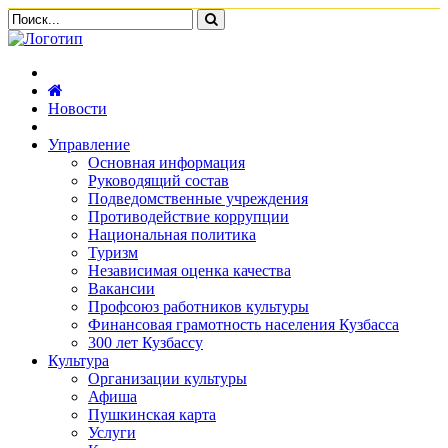
Новости
Управление
Основная информация
Руководящий состав
Подведомственные учреждения
Противодействие коррупции
Национальная политика
Туризм
Независимая оценка качества
Вакансии
Профсоюз работников культуры
Финансовая грамотность населения Кузбасса
300 лет Кузбассу
Культура
Организации культуры
Афиша
Пушкинская карта
Услуги