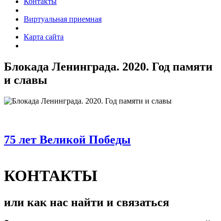
Контакты
Виртуальная приемная
Карта сайта
Блокада Ленинграда. 2020. Год памяти
и славы
75 лет Великой Победы
КОНТАКТЫ
или как нас найти и связаться