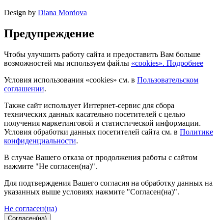
Design by
Diana Mordova
Предупреждение
Чтобы улучшить работу сайта и предоставить Вам больше
возможностей мы используем файлы
«cookies». Подробнее
Условия использования «cookies» см. в
Пользовательском
соглашении
.
Также сайт использует Интернет-сервис для сбора
технических данных касательно посетителей с целью
получения маркетинговой и статистической информации.
Условия обработки данных посетителей сайта см. в
Политике
конфиденциальности
.
В случае Вашего отказа от продолжения работы с сайтом
нажмите "Не согласен(на)".
Для подтверждения Вашего согласия на обработку данных на
указанных выше условиях нажмите "Согласен(на)".
Не согласен(на)