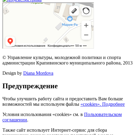
© Управление культуры, молодежной политики и спорта
администрации Крапивинского муниципального района, 2013
Design by
Diana Mordova
Предупреждение
Чтобы улучшить работу сайта и предоставить Вам больше
возможностей мы используем файлы
«cookies». Подробнее
Условия использования «cookies» см. в
Пользовательском
соглашении
.
Также сайт использует Интернет-сервис для сбора