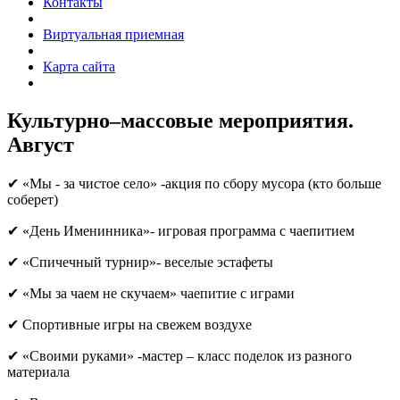
Контакты
Виртуальная приемная
Карта сайта
Культурно–массовые мероприятия.
Август
✔ «Мы - за чистое село» -акция по сбору мусора (кто больше
соберет)
✔ «День Именинника»- игровая программа с чаепитием
✔ «Спичечный турнир»- веселые эстафеты
✔ «Мы за чаем не скучаем» чаепитие с играми
✔ Спортивные игры на свежем воздухе
✔ «Своими руками» -мастер – класс поделок из разного
материала