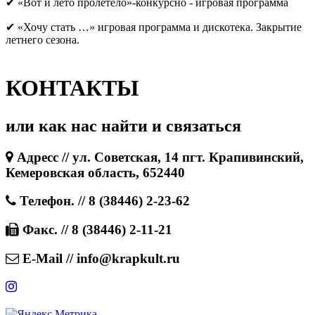
✔ «Вот и лето пролетело»-конкурсно - игровая программа
✔ «Хочу стать …» игровая программа и дискотека. Закрытие
летнего сезона.
КОНТАКТЫ
или как нас найти и связаться
Адресс // ул. Советская, 14 пгт. Крапивинский,
Кемеровская область, 652440
Телефон. // 8 (38446) 2-23-62
Факс. // 8 (38446) 2-11-21
E-Mail // info@krapkult.ru