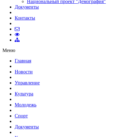
Национальный проект "Демография"
Документы
Контакты
Меню
Главная
Новости
Управление
Культура
Молодежь
Спорт
Документы