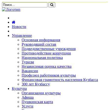
Новости
Управление
Основная информация
Руководящий состав
Подведомственные учреждения
Противодействие коррупции
Национальная политика
Туризм
Независимая оценка качества
Вакансии
Профсоюз работников культуры
Финансовая грамотность населения Кузбасса
300 лет Кузбассу
Культура
Организации культуры
Афиша
Пушкинская карта
Услуги