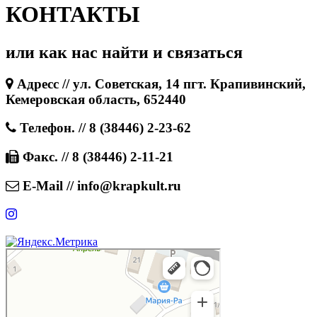
КОНТАКТЫ
или как нас найти и связаться
Адресс // ул. Советская, 14 пгт. Крапивинский,
Кемеровская область, 652440
Телефон. // 8 (38446) 2-23-62
Факс. // 8 (38446) 2-11-21
E-Mail // info@krapkult.ru