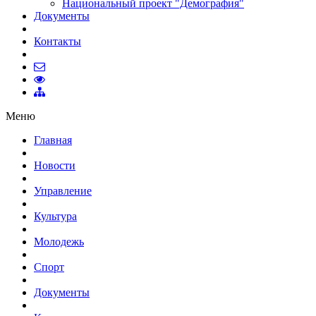
Национальный проект "Демография"
Документы
Контакты
Меню
Главная
Новости
Управление
Культура
Молодежь
Спорт
Документы