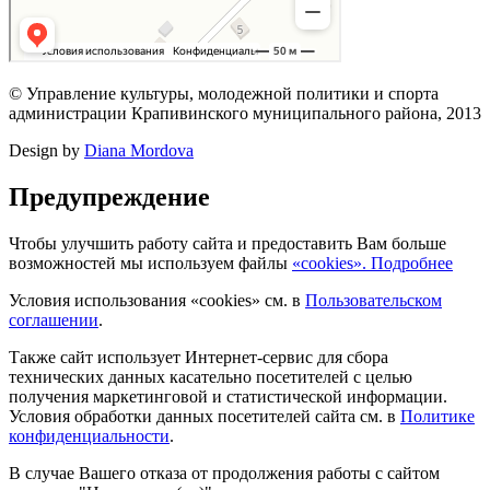
© Управление культуры, молодежной политики и спорта
администрации Крапивинского муниципального района, 2013
Design by
Diana Mordova
Предупреждение
Чтобы улучшить работу сайта и предоставить Вам больше
возможностей мы используем файлы
«cookies». Подробнее
Условия использования «cookies» см. в
Пользовательском
соглашении
.
Также сайт использует Интернет-сервис для сбора
технических данных касательно посетителей с целью
получения маркетинговой и статистической информации.
Условия обработки данных посетителей сайта см. в
Политике
конфиденциальности
.
В случае Вашего отказа от продолжения работы с сайтом