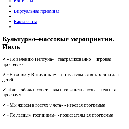
Контакты
Виртуальная приемная
Карта сайта
Культурно–массовые мероприятия.
Июль
✔ «По велению Нептуна» - театрализованно – игровая
программа
✔ «В гостях у Витаминки» - занимательная викторина для
детей
✔ «Где любовь и совет – там и горя нет»- познавательная
программа
✔ «Мы живем в гостях у лета» - игровая программа
✔ «По лесным тропинкам» - познавательная программа