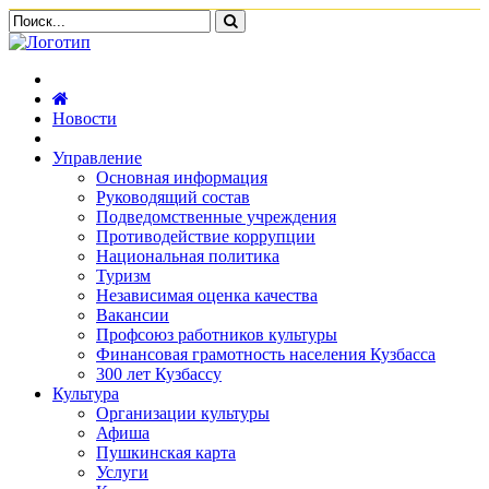
Новости
Управление
Основная информация
Руководящий состав
Подведомственные учреждения
Противодействие коррупции
Национальная политика
Туризм
Независимая оценка качества
Вакансии
Профсоюз работников культуры
Финансовая грамотность населения Кузбасса
300 лет Кузбассу
Культура
Организации культуры
Афиша
Пушкинская карта
Услуги