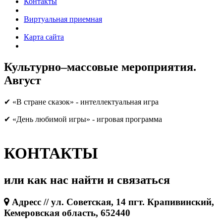
Контакты
Виртуальная приемная
Карта сайта
Культурно–массовые мероприятия.
Август
✔ «В стране сказок» - интеллектуальная игра
✔ «День любимой игры» - игровая программа
КОНТАКТЫ
или как нас найти и связаться
Адресс // ул. Советская, 14 пгт. Крапивинский,
Кемеровская область, 652440