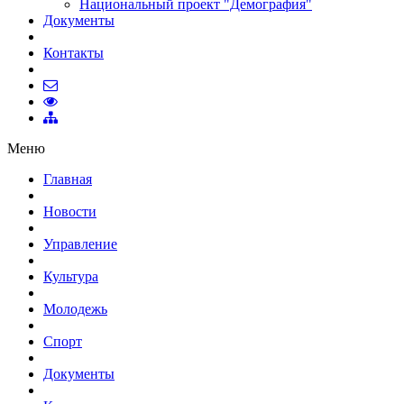
Национальный проект "Демография"
Документы
Контакты
Меню
Главная
Новости
Управление
Культура
Молодежь
Спорт
Документы