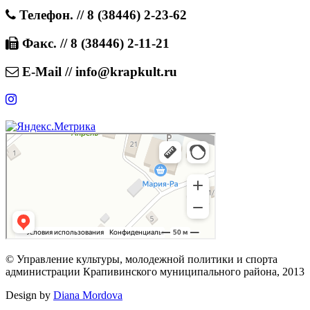
Телефон. // 8 (38446) 2-23-62
Факс. // 8 (38446) 2-11-21
E-Mail // info@krapkult.ru
© Управление культуры, молодежной политики и спорта
администрации Крапивинского муниципального района, 2013
Design by
Diana Mordova