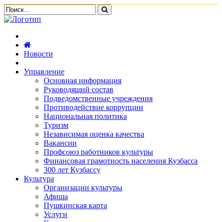
Новости
Управление
Основная информация
Руководящий состав
Подведомственные учреждения
Противодействие коррупции
Национальная политика
Туризм
Независимая оценка качества
Вакансии
Профсоюз работников культуры
Финансовая грамотность населения Кузбасса
300 лет Кузбассу
Культура
Организации культуры
Афиша
Пушкинская карта
Услуги